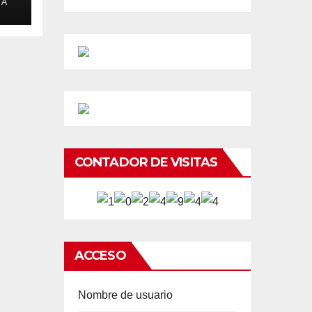
DA
CONTADOR DE VISITAS
ACCESO
Nombre de usuario