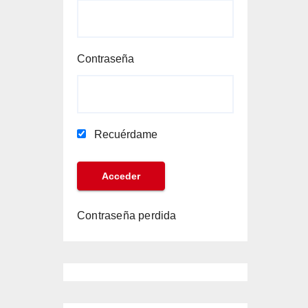
Contraseña
Recuérdame
Contraseña perdida