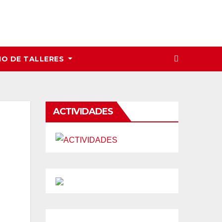
IO DE TALLERES
ACTIVIDADES