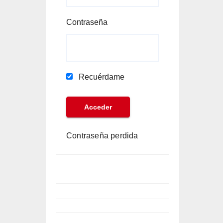
Contraseña
Recuérdame
Contraseña perdida