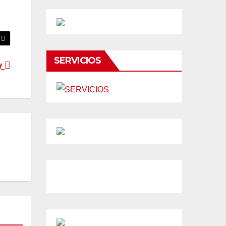
SERVICIOS
y