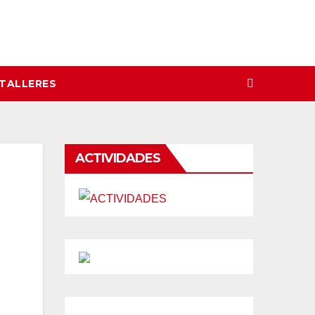
 TALLERES
ACTIVIDADES