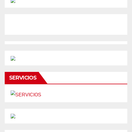
SERVICIOS