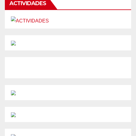
ACTIVIDADES