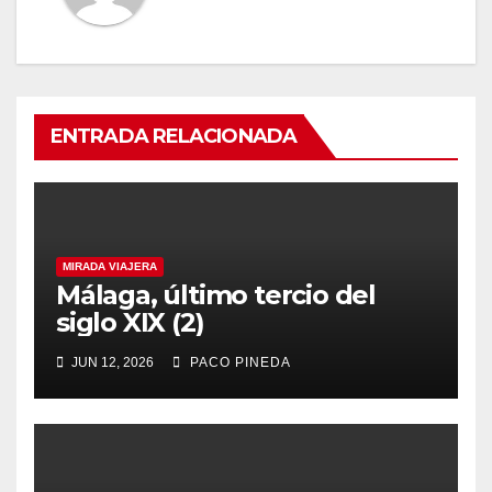
ENTRADA RELACIONADA
MIRADA VIAJERA
Málaga, último tercio del
siglo XIX (2)
JUN 12, 2026
PACO PINEDA