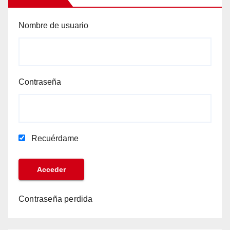
Nombre de usuario
Contraseña
Recuérdame
Contraseña perdida