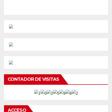
CONTADOR DE VISITAS
ACCESO