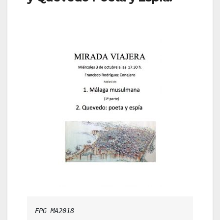
FPG MA2018