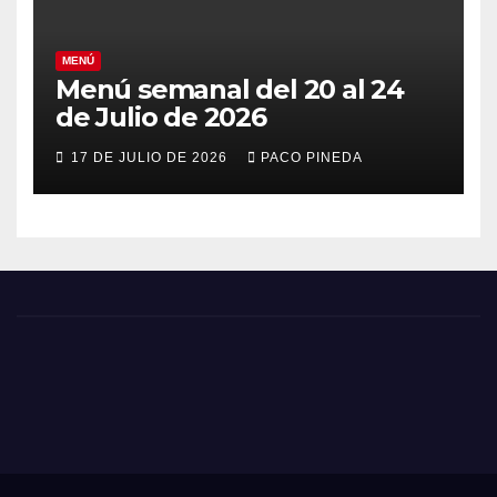
MENÚ
Menú semanal del 20 al 24
de Julio de 2026
17 DE JULIO DE 2026
PACO PINEDA