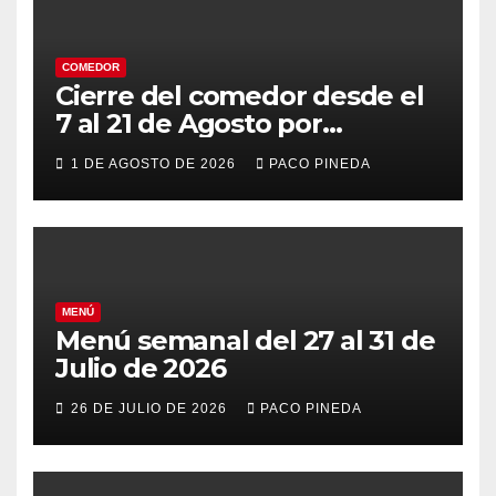
COMEDOR
Cierre del comedor desde el
7 al 21 de Agosto por
vacaciones
1 DE AGOSTO DE 2026
PACO PINEDA
MENÚ
Menú semanal del 27 al 31 de
Julio de 2026
26 DE JULIO DE 2026
PACO PINEDA