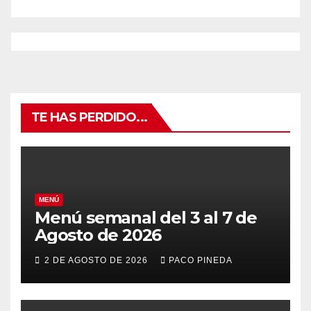
TE HAS PERDIDO...
MENÚ
Menú semanal del 3 al 7 de
Agosto de 2026
2 DE AGOSTO DE 2026
PACO PINEDA