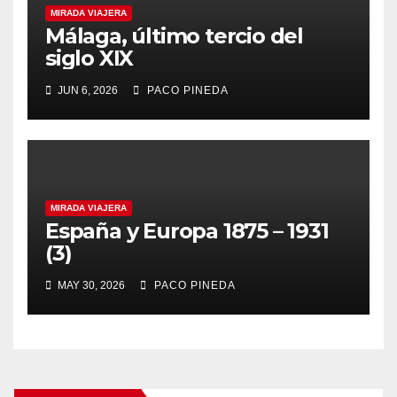
MIRADA VIAJERA
Málaga, último tercio del
siglo XIX
JUN 6, 2026
PACO PINEDA
MIRADA VIAJERA
España y Europa 1875 – 1931
(3)
MAY 30, 2026
PACO PINEDA