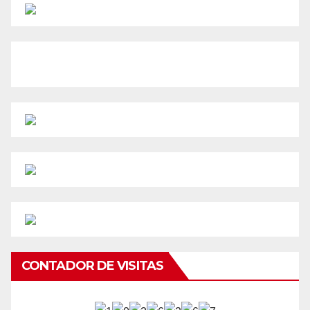
CONTADOR DE VISITAS