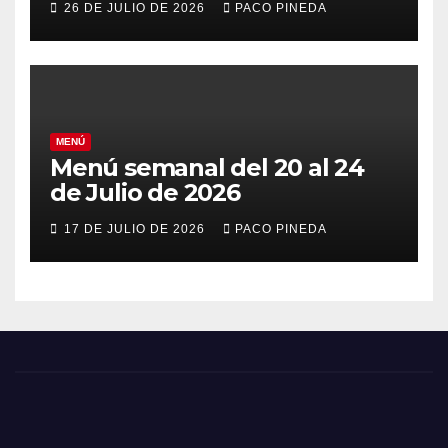
26 DE JULIO DE 2026
PACO PINEDA
MENÚ
Menú semanal del 20 al 24
de Julio de 2026
17 DE JULIO DE 2026
PACO PINEDA