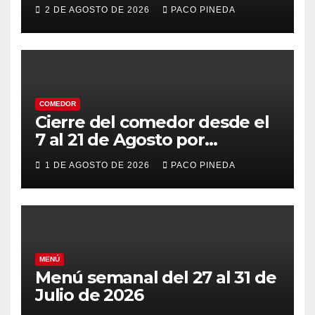
2 DE AGOSTO DE 2026
PACO PINEDA
COMEDOR
Cierre del comedor desde el
7 al 21 de Agosto por
vacaciones
1 DE AGOSTO DE 2026
PACO PINEDA
MENÚ
Menú semanal del 27 al 31 de
Julio de 2026