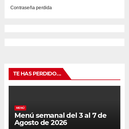
Contraseña perdida
TE HAS PERDIDO...
MENÚ
Menú semanal del 3 al 7 de
Agosto de 2026