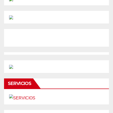
SERVICIOS