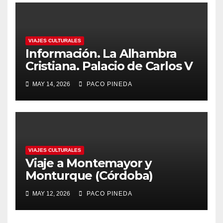
VIAJES CULTURALES
Información. La Alhambra
Cristiana. Palacio de Carlos V
MAY 14, 2026
PACO PINEDA
VIAJES CULTURALES
Viaje a Montemayor y
Monturque (Córdoba)
MAY 12, 2026
PACO PINEDA