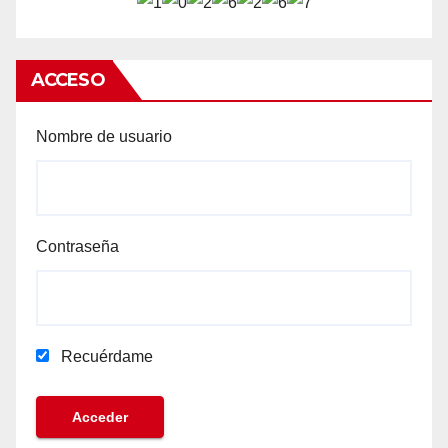
ACCESO
Nombre de usuario
Contraseña
Recuérdame