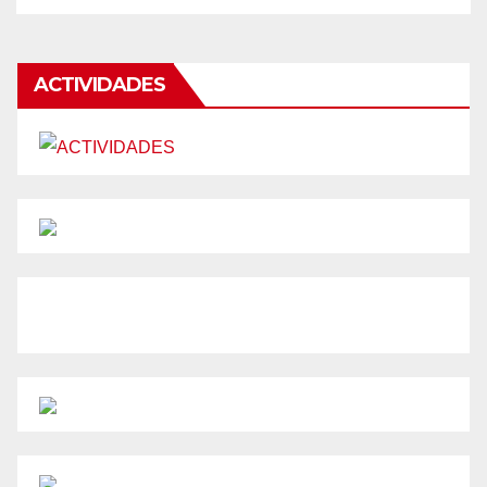
ACTIVIDADES