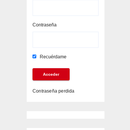
Contraseña
Recuérdame
Contraseña perdida