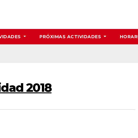
VIDADES
PRÓXIMAS ACTIVIDADES
HORAR
idad 2018