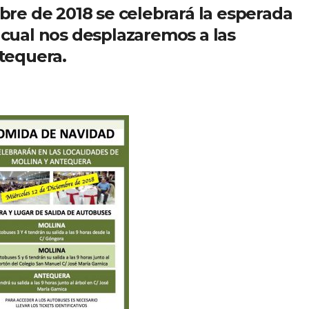
bre de 2018 se celebrará la esperada
 cual nos desplazaremos a las
ntequera.