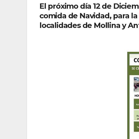
El próximo día 12 de Diciem
comida de Navidad, para la
localidades de Mollina y A