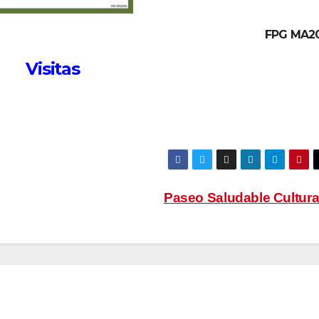
FPG MA2
Visitas
Paseo Saludable Cultura