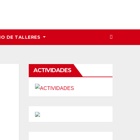
IO DE TALLERES
ACTIVIDADES