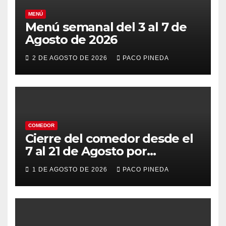
MENÚ
Menú semanal del 3 al 7 de
Agosto de 2026
2 DE AGOSTO DE 2026
PACO PINEDA
COMEDOR
Cierre del comedor desde el
7 al 21 de Agosto por
vacaciones
1 DE AGOSTO DE 2026
PACO PINEDA