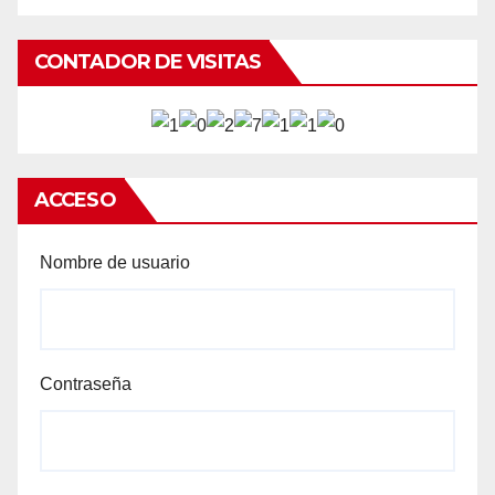
CONTADOR DE VISITAS
ACCESO
Nombre de usuario
Contraseña