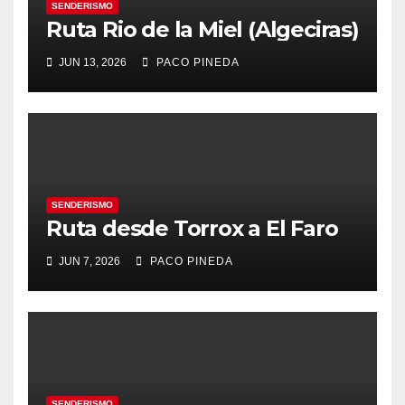
SENDERISMO
Ruta Rio de la Miel (Algeciras)
JUN 13, 2026
PACO PINEDA
SENDERISMO
Ruta desde Torrox a El Faro
JUN 7, 2026
PACO PINEDA
SENDERISMO