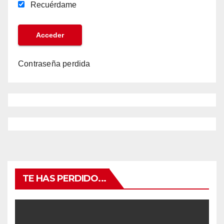
Recuérdame
Contraseña perdida
TE HAS PERDIDO...