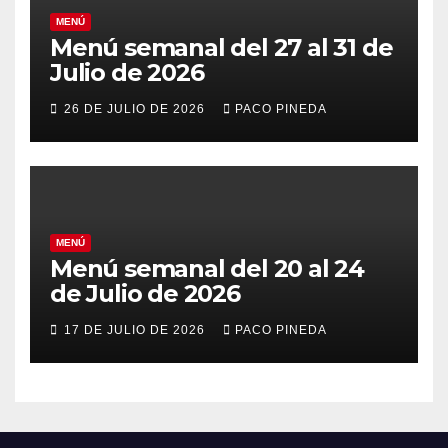
MENÚ
Menú semanal del 27 al 31 de
Julio de 2026
26 DE JULIO DE 2026
PACO PINEDA
MENÚ
Menú semanal del 20 al 24
de Julio de 2026
17 DE JULIO DE 2026
PACO PINEDA