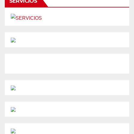
SERVICIOS