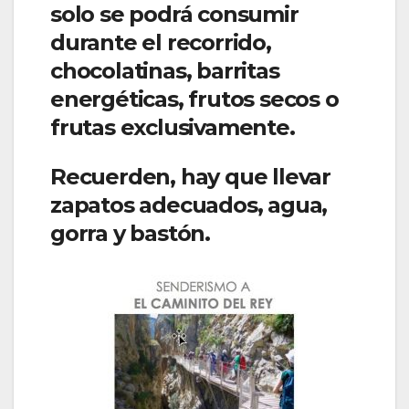
solo se podrá consumir
durante el recorrido,
chocolatinas, barritas
energéticas, frutos secos o
frutas exclusivamente.
Recuerden, hay que llevar
zapatos adecuados, agua,
gorra y bastón.