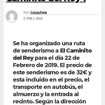
Por
Casyufera
FEB 1, 2019
Se ha organizado una ruta
de senderismo a
El Caminito
del Rey
para el día 22 de
Febrero de 2019. El precio de
este senderismo es de 32€ y
esta incluido en el precio, el
transporte en autobús, el
almuerzo y la entrada al
recinto. Según la dirección