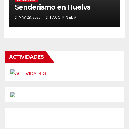
Senderismo en Huelva
MAY 28, 2026
PACO PINEDA
ACTIVIDADES