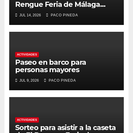
Rengue Feria de Málaga
2026
JUL 14, 2026
PACO PINEDA
ACTIVIDADES
Paseo en barco para
personas mayores
JUL 9, 2026
PACO PINEDA
ACTIVIDADES
Sorteo para asistir a la caseta