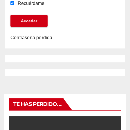
Recuérdame
Contraseña perdida
TE HAS PERDIDO...