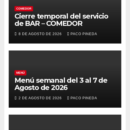
COMEDOR
Cierre temporal del servicio
de BAR – COMEDOR
8 DE AGOSTO DE 2026
PACO PINEDA
MENÚ
Menú semanal del 3 al 7 de
Agosto de 2026
2 DE AGOSTO DE 2026
PACO PINEDA