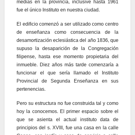
medias en la provincia, inclusive hasta 1961
fue el único Instituto en nuestra ciudad.
El edificio comenzó a ser utilizado como centro
de enseñanza como consecuencia de la
desamortización eclesiástica del año 1836, que
supuso la desaparición de la Congregación
filipense, hasta ese momento propietaria del
inmueble. Diez años más tarde comenzaría a
funcionar el que sería llamado el Instituto
Provincial de Segunda Enseñanza en sus
pertenencias.
Pero su estructura no fue construida tal y como
hoy la conocemos. El primer espacio sobre el
que se asienta el actual instituto data de
principios del s. XVIII, fue una casa en la calle