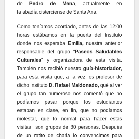
de
Pedro de Mena,
actualmente en
la abadía cisterciense de Santa Ana.
Como teníamos acordado, antes de las 12:00
horas estábamos en la puerta del Instituto
donde nos esperaba
Emilia,
nuestra anterior
responsable del grupo “
Paseos Saludables
Culturales
” y organizadora de esta visita.
También nos recibió nuestro
guía-historiador
,
para esta visita que, a la vez, es profesor de
dicho Instituto
D. Rafael Maldonado,
qué al ver
el grupo tan numeroso nos comentó que no
podíamos pasar porque los estudiantes
estaban en clase, en fin, que no podíamos
molestar, que lo normal para hacer estas
visitas son grupos de 30 personas. Después
de un ratito de charla lo convencimos para