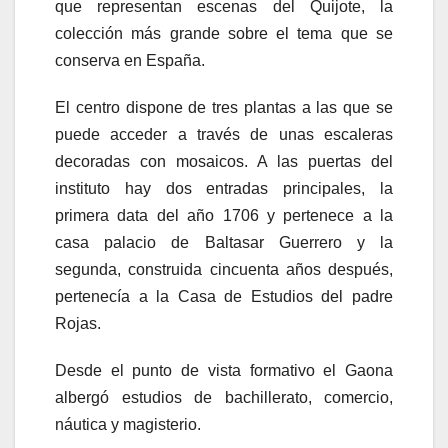
que representan escenas del Quijote, la
colección más grande sobre el tema que se
conserva en España.
El centro dispone de tres plantas a las que se
puede acceder a través de unas escaleras
decoradas con mosaicos. A las puertas del
instituto hay dos entradas principales, la
primera data del año 1706 y pertenece a la
casa palacio de Baltasar Guerrero y la
segunda, construida cincuenta años después,
pertenecía a la Casa de Estudios del padre
Rojas.
Desde el punto de vista formativo el Gaona
albergó estudios de bachillerato, comercio,
náutica y magisterio.