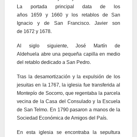
La portada principal data de los
años 1659 y 1660 y los retablos de San
Ignacio y de San Francisco. Javier son
de 1672 y 1678.
Al siglo siguiente, José Martín de
Aldehuela abre una pequeña capilla en medio
del retablo dedicado a San Pedro.​
Tras la desamortización y la expulsión de los
jesuitas en la 1767, la iglesia fue transferida al
Montepío de Socorro, que regentaba la parcela
vecina de la Casa del Consulado y la Escuela
de San Telmo. En 1790 pasaron a manos de la
Sociedad Económica de Amigos del País.
En esta iglesia se encontraba la sepultura