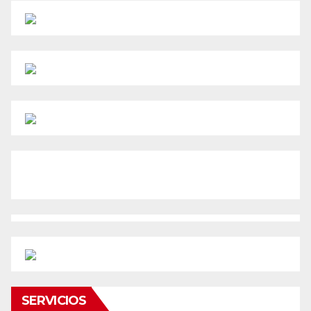
SERVICIOS