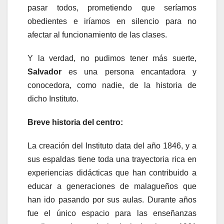
pasar todos, prometiendo que seríamos
obedientes e iríamos en silencio para no
afectar al funcionamiento de las clases.
Y la verdad, no pudimos tener más suerte,
Salvador
es una persona encantadora y
conocedora, como nadie, de la historia de
dicho Instituto.
Breve historia del centro:
La creación del Instituto data del año 1846, y a
sus espaldas tiene toda una trayectoria rica en
experiencias didácticas que han contribuido a
educar a generaciones de malagueños que
han ido pasando por sus aulas. Durante años
fue el único espacio para las enseñanzas