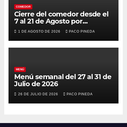
COMEDOR
Cierre del comedor desde el
7 al 21 de Agosto por
vacaciones
1 DE AGOSTO DE 2026
PACO PINEDA
MENÚ
Menú semanal del 27 al 31 de
Julio de 2026
26 DE JULIO DE 2026
PACO PINEDA