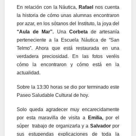
En relación con la Náutica,
Rafael
nos cuenta
la historia de cómo unas alumnas encontraron
por azar, en los sótanos del Instituto, la joya del
“Aula de Mar”.
Una
Corbeta
de artesanía
perteneciente a la Escuela Náutica de “San
Telmo”. Ahora que está restaurada en una
verdadera preciosidad. En las fotos veréis
cómo la encontraron y cómo está en la
actualidad.
Sobre la 13:30 horas se dio por terminado este
Paseo Saludable Cultural de hoy.
Solo queda agradecer muy encarecidamente
por esta maravilla de visita a
Emilia,
por el
súper trabajo de organizarla y a
Salvador
por
sus estupendas explicaciones de toda la