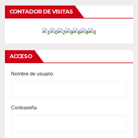
CONTADOR DE VISITAS
ACCESO
Nombre de usuario
Contraseña