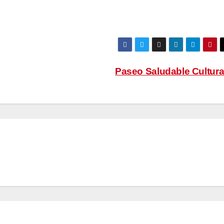
Paseo Saludable Cultura