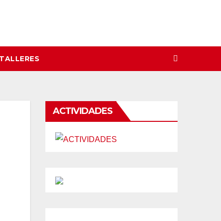
 TALLERES
ACTIVIDADES