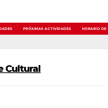
IDADES
PRÓXIMAS ACTIVIDADES
HORARIO DE
 Cultural