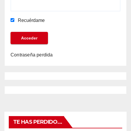
Recuérdame
Contraseña perdida
TE HAS PERDIDO...