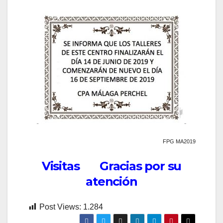
FPG MA2019
Visitas Gracias por su
atención
Post Views:
1.284