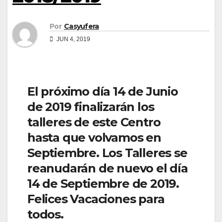
Por
Casyufera
JUN 4, 2019
El próximo día 14 de Junio
de 2019 finalizarán los
talleres de este Centro
hasta que volvamos en
Septiembre. Los Talleres se
reanudarán de nuevo el día
14 de Septiembre de 2019.
Felices Vacaciones para
todos.