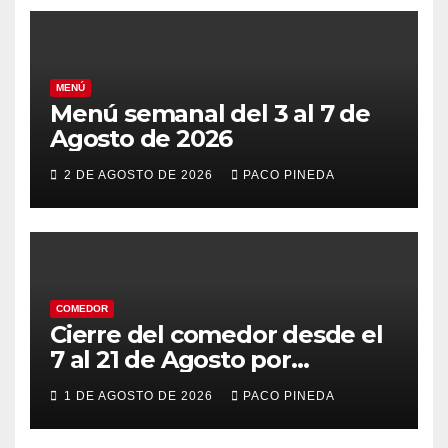
MENÚ
Menú semanal del 3 al 7 de
Agosto de 2026
2 DE AGOSTO DE 2026
PACO PINEDA
COMEDOR
Cierre del comedor desde el
7 al 21 de Agosto por
vacaciones
1 DE AGOSTO DE 2026
PACO PINEDA