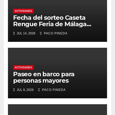
ACTIVIDADES
Fecha del sorteo Caseta
Rengue Feria de Málaga
2026
JUL 14, 2026
PACO PINEDA
ACTIVIDADES
Paseo en barco para
personas mayores
JUL 9, 2026
PACO PINEDA