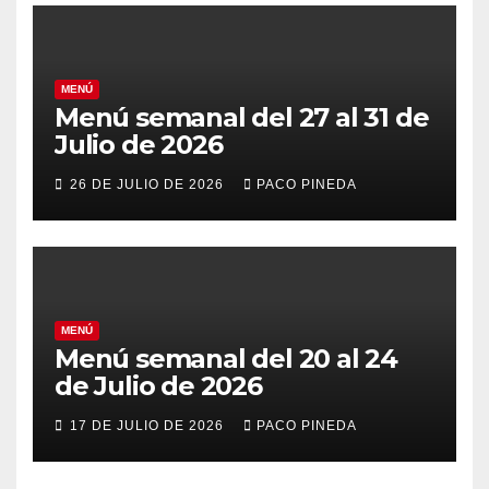
MENÚ
Menú semanal del 27 al 31 de
Julio de 2026
26 DE JULIO DE 2026
PACO PINEDA
MENÚ
Menú semanal del 20 al 24
de Julio de 2026
17 DE JULIO DE 2026
PACO PINEDA