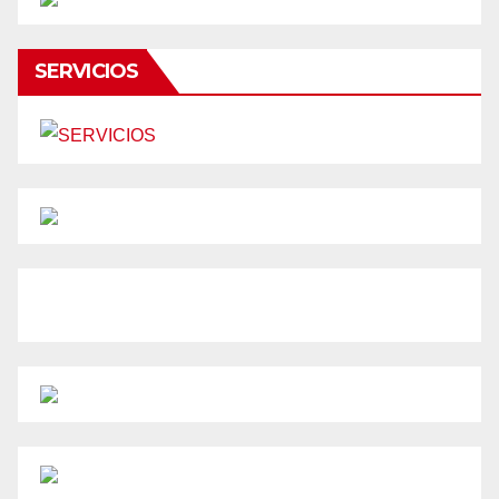
SERVICIOS