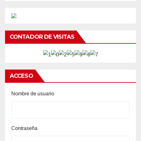
CONTADOR DE VISITAS
ACCESO
Nombre de usuario
Contraseña