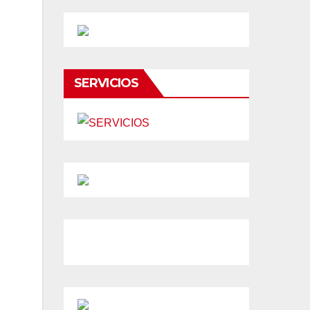
SERVICIOS