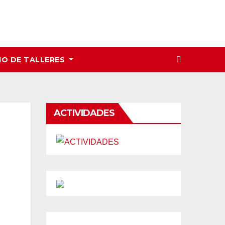
IO DE TALLERES
ACTIVIDADES