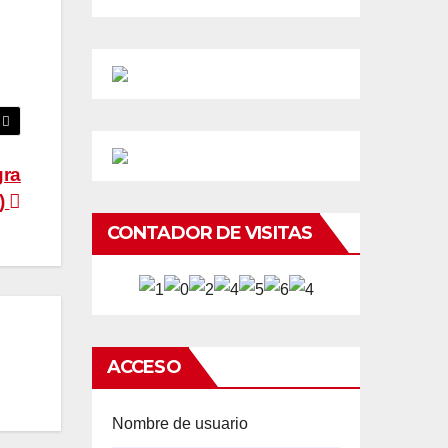
gra
)
CONTADOR DE VISITAS
ACCESO
Nombre de usuario