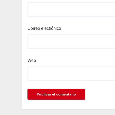
Correo electrónico
Web