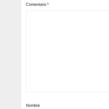
Comentario
*
Nombre