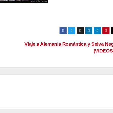
Viaje a Alemania Romántica y Selva Ne
(VIDEOS