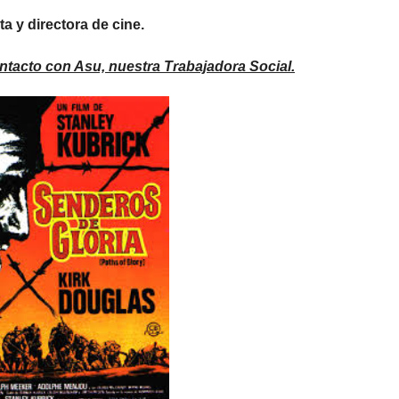
a y directora de cine.
ntacto con Asu, nuestra Trabajadora Social.