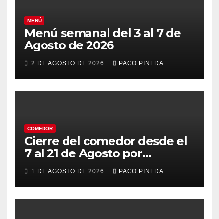
MENÚ
Menú semanal del 3 al 7 de
Agosto de 2026
2 DE AGOSTO DE 2026
PACO PINEDA
COMEDOR
Cierre del comedor desde el
7 al 21 de Agosto por
vacaciones
1 DE AGOSTO DE 2026
PACO PINEDA