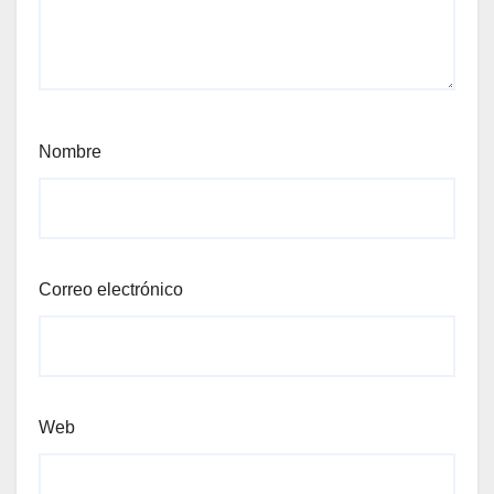
Nombre
Correo electrónico
Web