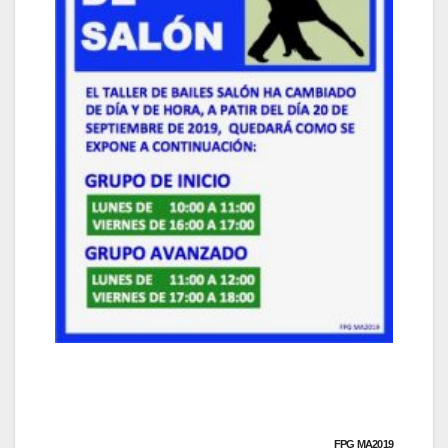
FPG MA2019