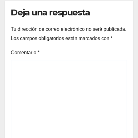
Deja una respuesta
Tu dirección de correo electrónico no será publicada.
Los campos obligatorios están marcados con
*
Comentario
*