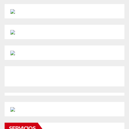
SERVICIOS