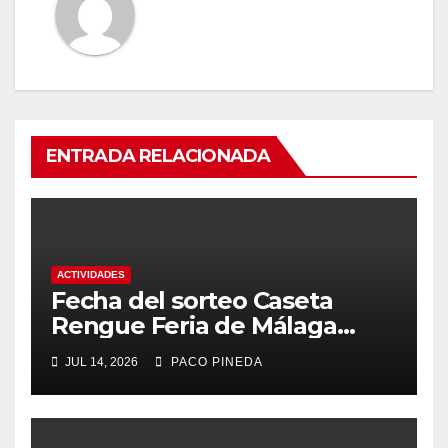
ENTRADA RELACIONADA
ACTIVIDADES
Fecha del sorteo Caseta
Rengue Feria de Málaga
2026
JUL 14, 2026
PACO PINEDA