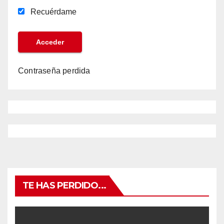
Recuérdame
Contraseña perdida
TE HAS PERDIDO...