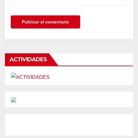
ACTIVIDADES