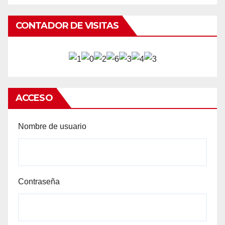
CONTADOR DE VISITAS
ACCESO
Nombre de usuario
Contraseña