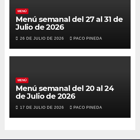
MENÚ
Menú semanal del 27 al 31 de
Julio de 2026
26 DE JULIO DE 2026
PACO PINEDA
MENÚ
Menú semanal del 20 al 24
de Julio de 2026
17 DE JULIO DE 2026
PACO PINEDA