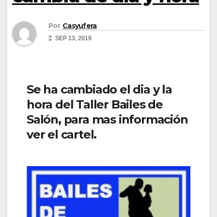
Por
Casyufera
SEP 13, 2019
Se ha cambiado el dia y la
hora del Taller Bailes de
Salón, para mas información
ver el cartel.