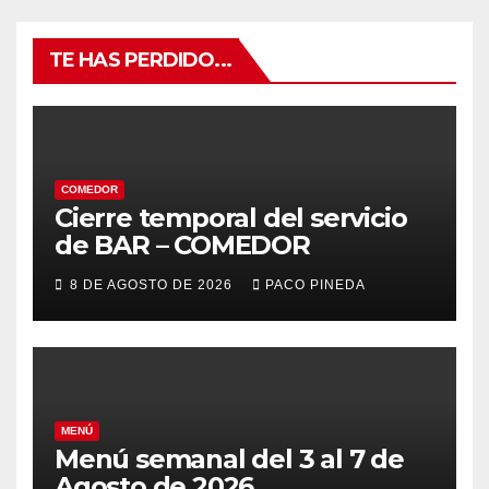
TE HAS PERDIDO...
COMEDOR
Cierre temporal del servicio
de BAR – COMEDOR
8 DE AGOSTO DE 2026
PACO PINEDA
MENÚ
Menú semanal del 3 al 7 de
Agosto de 2026