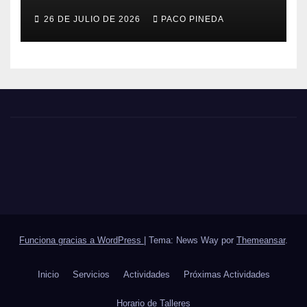
26 DE JULIO DE 2026
PACO PINEDA
Funciona gracias a WordPress
|
Tema: News Way por
Themeansar
.
Inicio
Servicios
Actividades
Próximas Actividades
Horario de Talleres