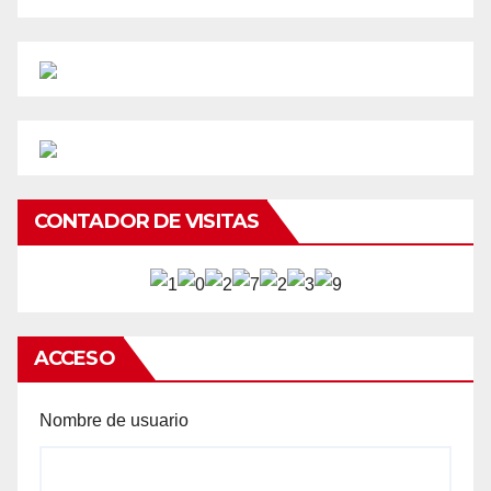
CONTADOR DE VISITAS
ACCESO
Nombre de usuario