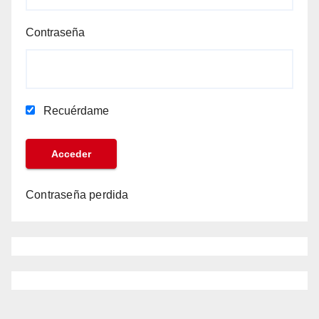
Contraseña
Recuérdame
Contraseña perdida