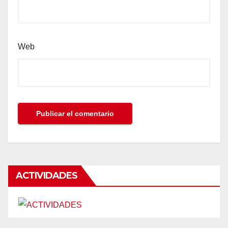
Web
ACTIVIDADES