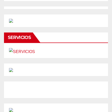
SERVICIOS