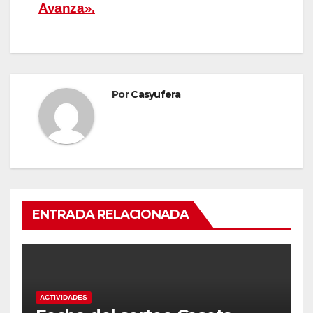
Avanza».
Por
Casyufera
ENTRADA RELACIONADA
ACTIVIDADES