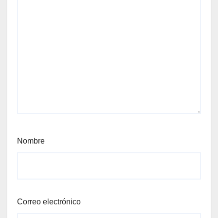
Nombre
Correo electrónico