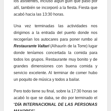
los asistentes, incluso algún guiri que pasó por
allí, también se incorporó a la fiesta. Fiesta que
acabó hacia las 13:30 horas.
Una vez terminadas las actividades nos
dirigimos a la entrada del puerto donde nos
recogerían los autocares para poner rumbo al
Restaurante Valtari
(Alhaurín de la Torre) lugar
donde teníamos concertada la comida para
todos los grupos. Restaurante muy bonito y de
grandes dimensiones con buena comida y
servicio excelente. Al terminar de comer hubo
un poquito de música y todos a bailar.
Pero todo tiene su final, sobre la 17:30 horas se
acabó lo que se daba, se dio por terminado el
“
DÍA INTERNACIONAL DE LAS PERSONAS