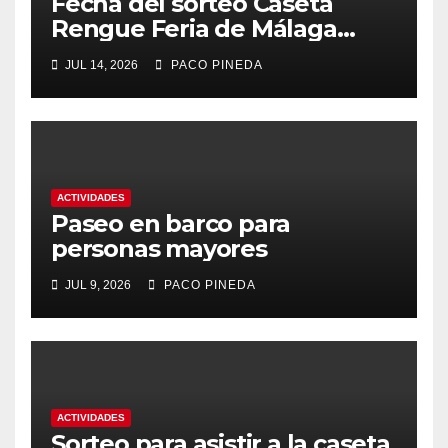
Fecha del sorteo Caseta
Rengue Feria de Málaga
2026
JUL 14, 2026
PACO PINEDA
ACTIVIDADES
Paseo en barco para
personas mayores
JUL 9, 2026
PACO PINEDA
ACTIVIDADES
Sorteo para asistir a la caseta