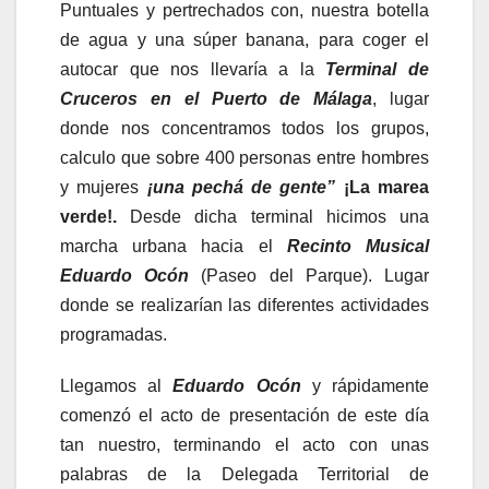
Puntuales y pertrechados con, nuestra botella
de agua y una súper banana, para coger el
autocar que nos llevaría a la
Terminal de
Cruceros en el Puerto de Málaga
, lugar
donde nos concentramos todos los grupos,
calculo que sobre 400 personas entre hombres
y mujeres
¡una pechá de gente”
¡La marea
verde!.
Desde dicha terminal hicimos una
marcha urbana hacia el
Recinto Musical
Eduardo Ocón
(Paseo del Parque). Lugar
donde se realizarían las diferentes actividades
programadas.
Llegamos al
Eduardo Ocón
y rápidamente
comenzó el acto de presentación de este día
tan nuestro, terminando el acto con unas
palabras de la Delegada Territorial de