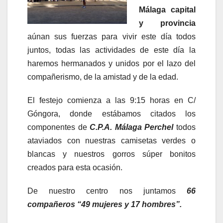
Málaga capital
y provincia
aúnan sus fuerzas para vivir este día todos
juntos, todas las actividades de este día la
haremos hermanados y unidos por el lazo del
compañerismo, de la amistad y de la edad.
El festejo comienza a las 9:15 horas en C/
Góngora, donde estábamos citados los
componentes de
C.P.A. Málaga Perchel
todos
ataviados con nuestras camisetas verdes o
blancas y nuestros gorros súper bonitos
creados para esta ocasión.
De nuestro centro nos juntamos
66
compañeros “49 mujeres y 17 hombres”.