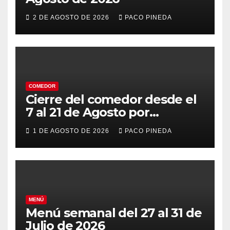
2 DE AGOSTO DE 2026
PACO PINEDA
COMEDOR
Cierre del comedor desde el
7 al 21 de Agosto por
vacaciones
1 DE AGOSTO DE 2026
PACO PINEDA
MENÚ
Menú semanal del 27 al 31 de
Julio de 2026