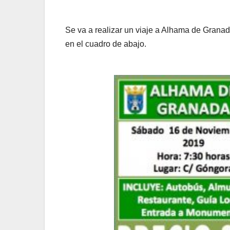
Se va a realizar un viaje a Alhama de Grana
en el cuadro de abajo.