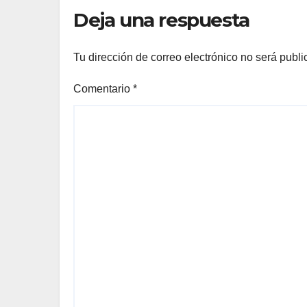
Deja una respuesta
Tu dirección de correo electrónico no será publi
Comentario
*