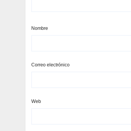
Nombre
Correo electrónico
Web