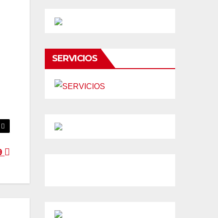
SERVICIOS
19