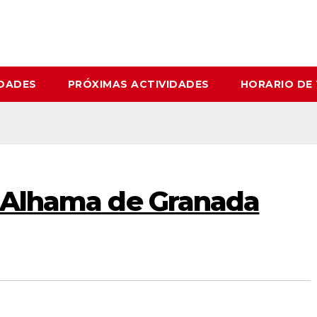
IDADES
PRÓXIMAS ACTIVIDADES
HORARIO DE
a Alhama de Granada