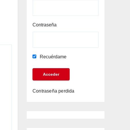
Contraseña
Recuérdame
Contraseña perdida