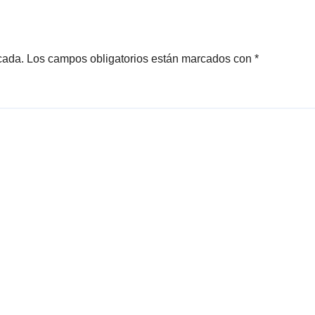
cada.
Los campos obligatorios están marcados con
*