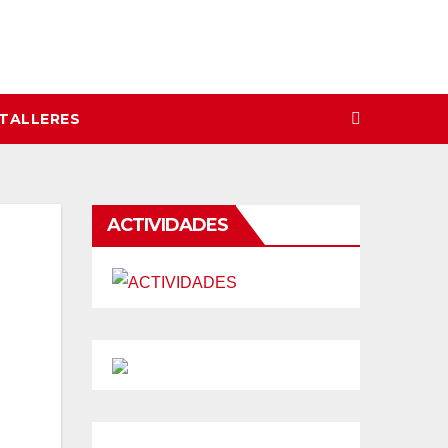
 TALLERES
ACTIVIDADES