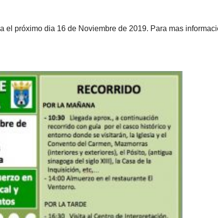
da el próximo dia 16 de Noviembre de 2019. Para mas informac