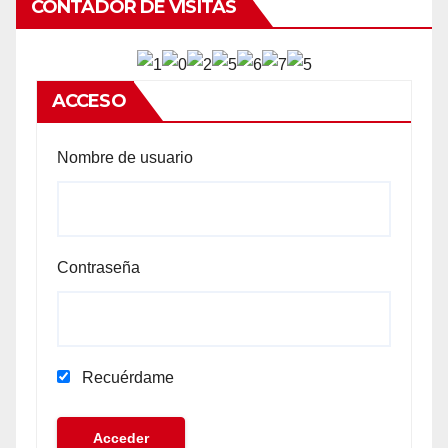
CONTADOR DE VISITAS
ACCESO
Nombre de usuario
Contraseña
Recuérdame