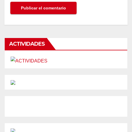
ACTIVIDADES