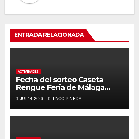
ENTRADA RELACIONADA
ACTIVIDADES
Fecha del sorteo Caseta
Rengue Feria de Málaga
2026
JUL 14, 2026
PACO PINEDA