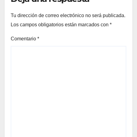
Tu dirección de correo electrónico no será publicada.
Los campos obligatorios están marcados con
*
Comentario
*