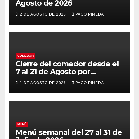
Agosto de 2026
2 DE AGOSTO DE 2026
PACO PINEDA
COMEDOR
Cierre del comedor desde el
7 al 21 de Agosto por
vacaciones
1 DE AGOSTO DE 2026
PACO PINEDA
MENÚ
Menú semanal del 27 al 31 de