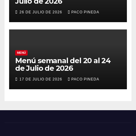
Julio de 2026
26 DE JULIO DE 2026
PACO PINEDA
MENÚ
Menú semanal del 20 al 24
de Julio de 2026
17 DE JULIO DE 2026
PACO PINEDA