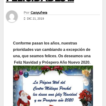
Por
Casyufera
DIC 21, 2019
Conforme pasan los años, nuestras
prioridades van cambiando a excepción de
una, que seamos felices. Os deseamos una
Feliz Navidad y Próspero Año Nuevo 2020.