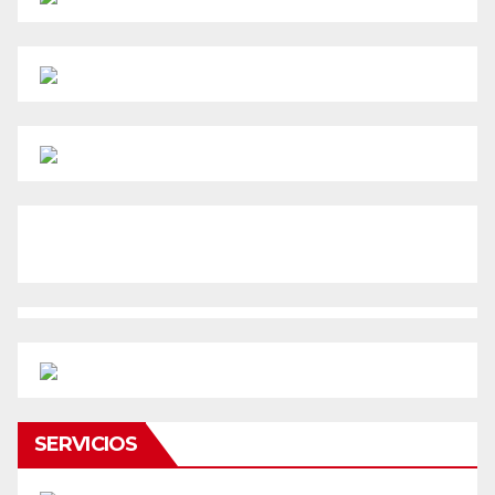
SERVICIOS