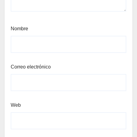
Nombre
Correo electrónico
Web