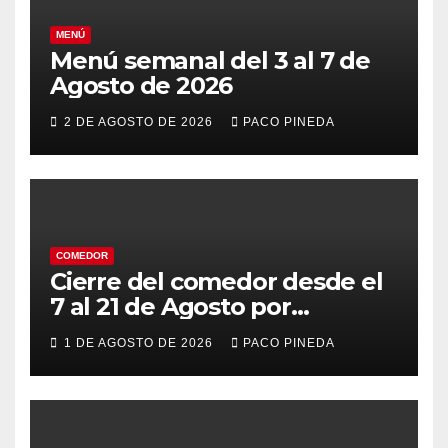
MENÚ
Menú semanal del 3 al 7 de
Agosto de 2026
2 DE AGOSTO DE 2026
PACO PINEDA
COMEDOR
Cierre del comedor desde el
7 al 21 de Agosto por
vacaciones
1 DE AGOSTO DE 2026
PACO PINEDA