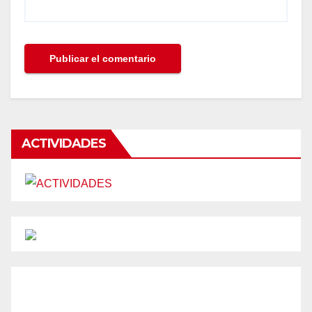
ACTIVIDADES