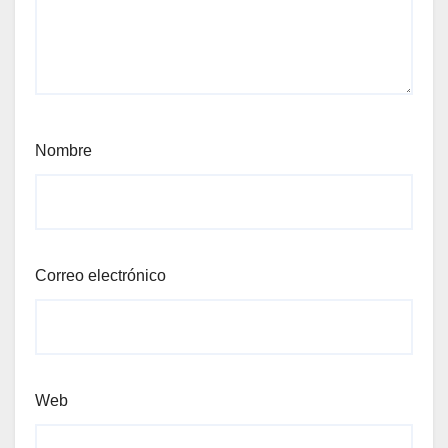
Nombre
Correo electrónico
Web