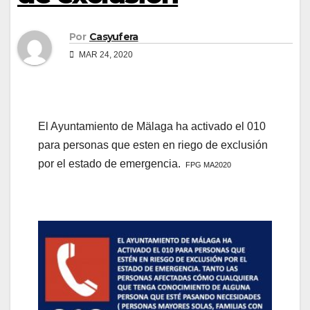
Por
Casyufera
MAR 24, 2020
El Ayuntamiento de Mälaga ha activado el 010
para personas que esten en riego de exclusión
por el estado de emergencia.
FPG MA2020