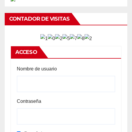
CONTADOR DE VISITAS
ACCESO
Nombre de usuario
Contraseña