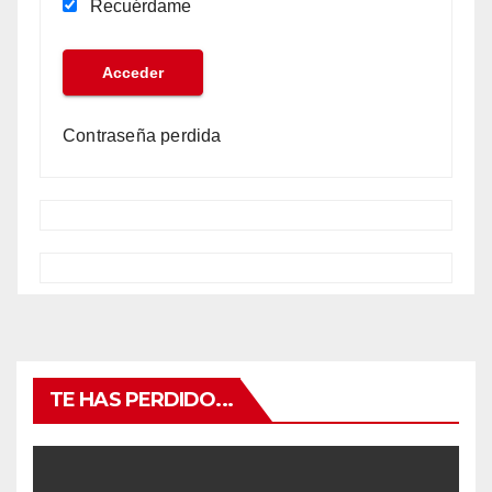
Recuérdame
Contraseña perdida
TE HAS PERDIDO...