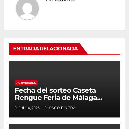
ENTRADA RELACIONADA
ACTIVIDADES
Fecha del sorteo Caseta
Rengue Feria de Málaga
2026
JUL 14, 2026
PACO PINEDA