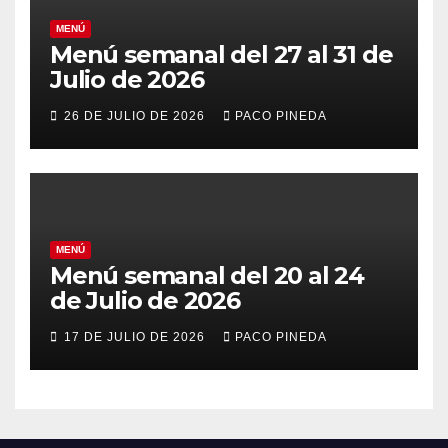
MENÚ
Menú semanal del 27 al 31 de
Julio de 2026
26 DE JULIO DE 2026
PACO PINEDA
MENÚ
Menú semanal del 20 al 24
de Julio de 2026
17 DE JULIO DE 2026
PACO PINEDA