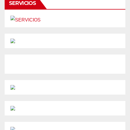
SERVICIOS