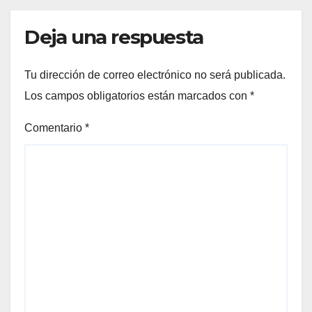
Deja una respuesta
Tu dirección de correo electrónico no será publicada.
Los campos obligatorios están marcados con
*
Comentario
*