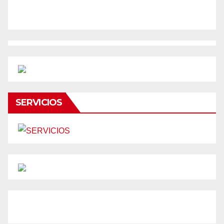
SERVICIOS