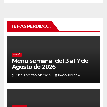
TE HAS PERDIDO...
MENÚ
Menú semanal del 3 al 7 de
Agosto de 2026
2 DE AGOSTO DE 2026
PACO PINEDA