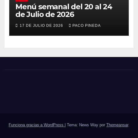
Menú semanal del 20 al 24
de Julio de 2026
17 DE JULIO DE 2026
PACO PINEDA
Funciona gracias a WordPress
|
Tema: News Way por
Themeansar
.