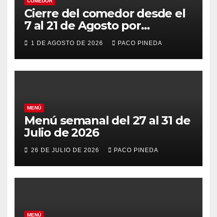
COMEDOR
Cierre del comedor desde el
7 al 21 de Agosto por
vacaciones
1 DE AGOSTO DE 2026
PACO PINEDA
MENÚ
Menú semanal del 27 al 31 de
Julio de 2026
26 DE JULIO DE 2026
PACO PINEDA
MENÚ