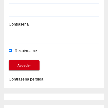
Contraseña
Recuérdame
Contraseña perdida