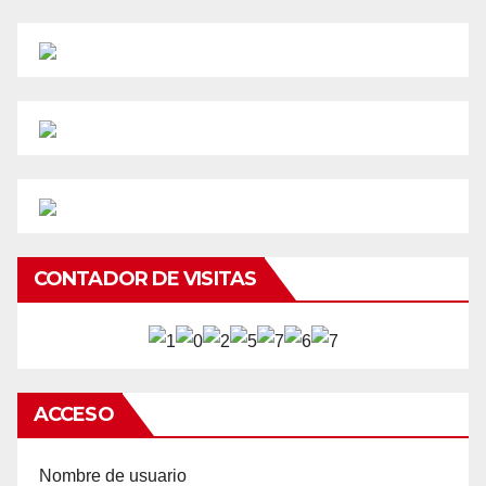
CONTADOR DE VISITAS
ACCESO
Nombre de usuario