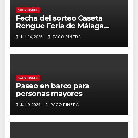
ACTIVIDADES
Fecha del sorteo Caseta
Rengue Feria de Málaga
2026
JUL 14, 2026
PACO PINEDA
ACTIVIDADES
Paseo en barco para
personas mayores
JUL 9, 2026
PACO PINEDA