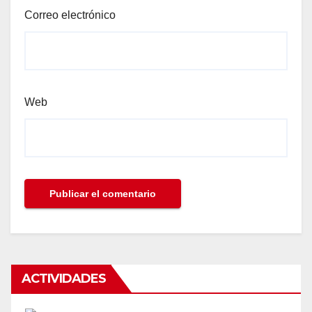
Correo electrónico
Web
ACTIVIDADES