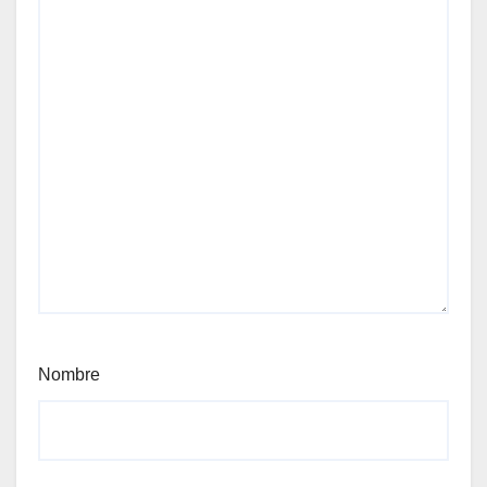
Nombre