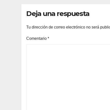
Deja una respuesta
Tu dirección de correo electrónico no será publi
Comentario
*