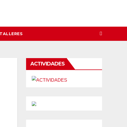
 TALLERES
ACTIVIDADES