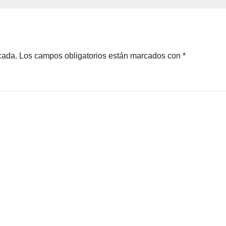
cada.
Los campos obligatorios están marcados con
*