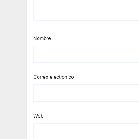
Nombre
Correo electrónico
Web