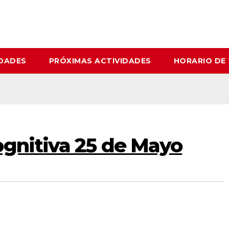
IDADES
PRÓXIMAS ACTIVIDADES
HORARIO DE
ognitiva 25 de Mayo