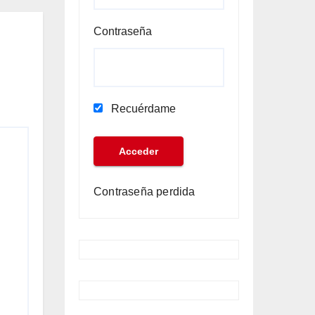
Contraseña
Recuérdame
Contraseña perdida