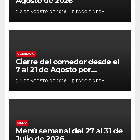
Agosto de 2026
2 DE AGOSTO DE 2026
PACO PINEDA
COMEDOR
Cierre del comedor desde el
7 al 21 de Agosto por
vacaciones
1 DE AGOSTO DE 2026
PACO PINEDA
MENÚ
Menú semanal del 27 al 31 de
Julio de 2026