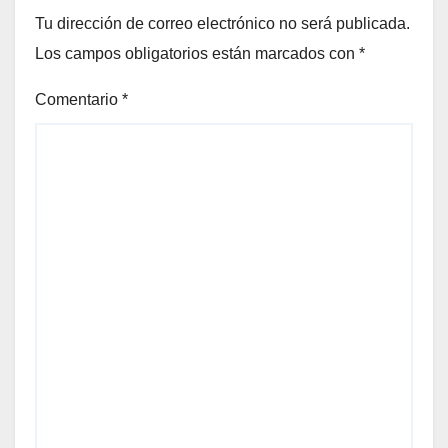
Tu dirección de correo electrónico no será publicada.
Los campos obligatorios están marcados con
*
Comentario
*