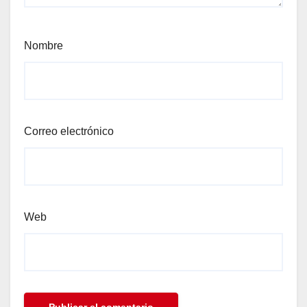
Nombre
Correo electrónico
Web