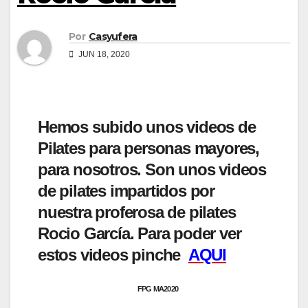
Por
Casyufera
JUN 18, 2020
Hemos subido unos videos de
Pilates para personas mayores,
para nosotros. Son unos videos
de pilates impartidos por
nuestra proferosa de pilates
Rocio García. Para poder ver
estos videos pinche
AQUI
FPG MA2020