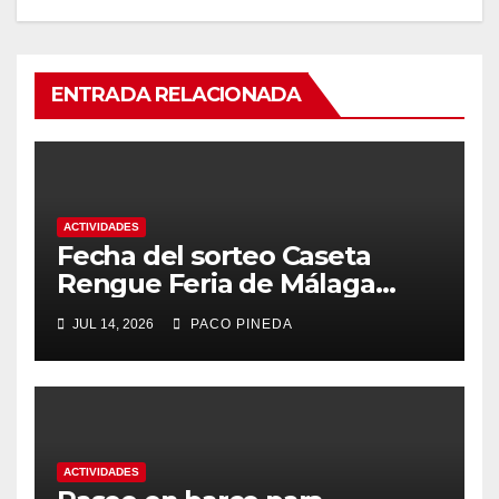
ENTRADA RELACIONADA
ACTIVIDADES
Fecha del sorteo Caseta
Rengue Feria de Málaga
2026
JUL 14, 2026
PACO PINEDA
ACTIVIDADES