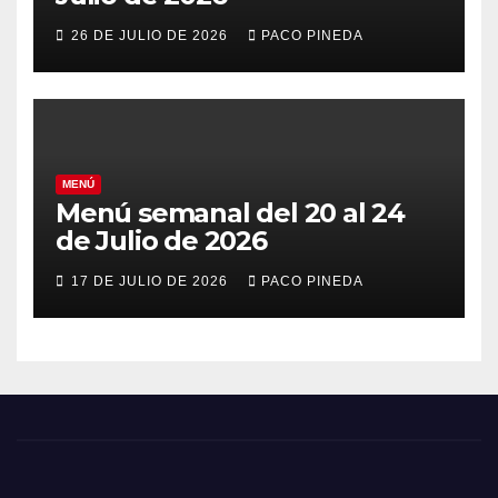
26 DE JULIO DE 2026
PACO PINEDA
MENÚ
Menú semanal del 20 al 24
de Julio de 2026
17 DE JULIO DE 2026
PACO PINEDA