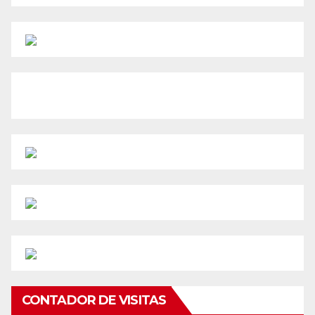
CONTADOR DE VISITAS