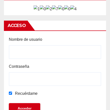
ACCESO
Nombre de usuario
Contraseña
Recuérdame