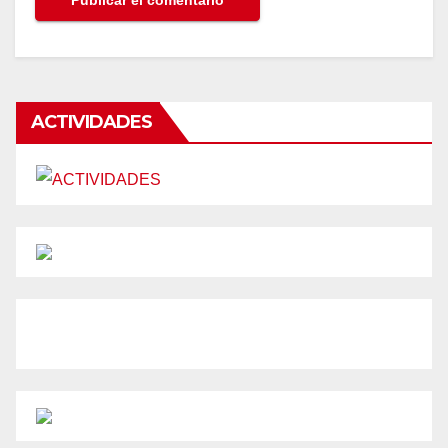
ACTIVIDADES