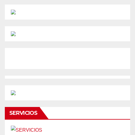
SERVICIOS