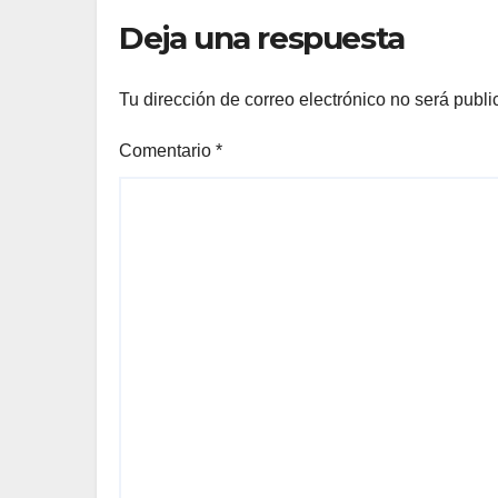
Deja una respuesta
Tu dirección de correo electrónico no será publi
Comentario
*