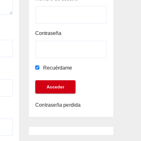
Contraseña
Recuérdame
Contraseña perdida