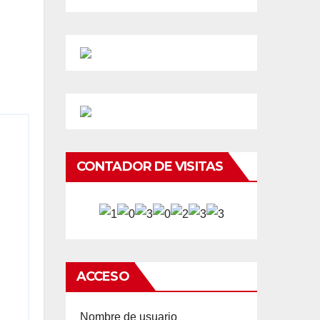
CONTADOR DE VISITAS
ACCESO
Nombre de usuario