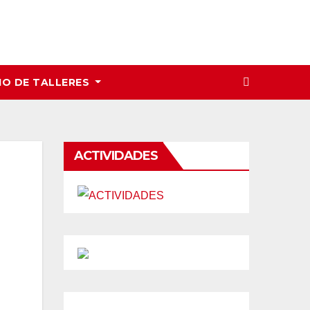
IO DE TALLERES
ACTIVIDADES