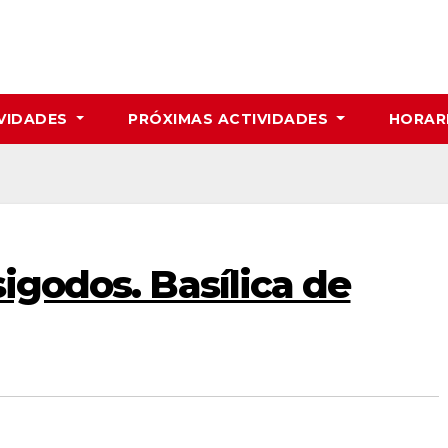
VIDADES
PRÓXIMAS ACTIVIDADES
HORAR
sigodos. Basílica de