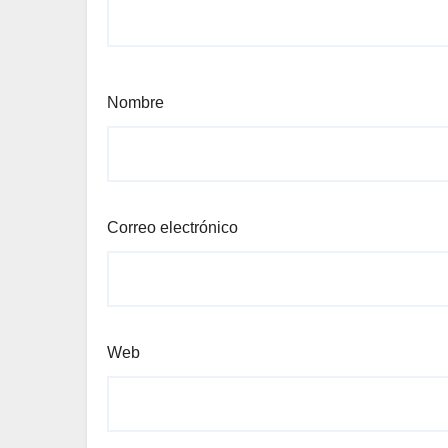
Nombre
Correo electrónico
Web