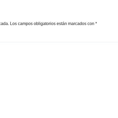
cada.
Los campos obligatorios están marcados con
*