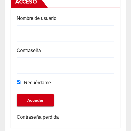
ACCESO
Nombre de usuario
Contraseña
Recuérdame
Contraseña perdida