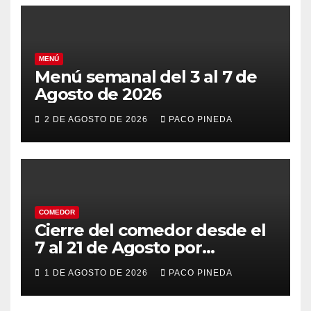
MENÚ
Menú semanal del 3 al 7 de
Agosto de 2026
2 DE AGOSTO DE 2026
PACO PINEDA
COMEDOR
Cierre del comedor desde el
7 al 21 de Agosto por
vacaciones
1 DE AGOSTO DE 2026
PACO PINEDA