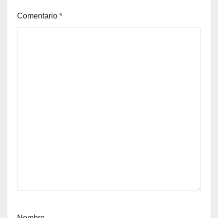
Comentario
*
Nombre