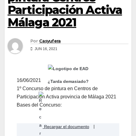
Participación Activa
Málaga 2021
Por
Casyufera
JUN 16, 2021
16/06/2021
¿Tarda demasiado?
1º Concurso de pintura en Centros de
Participación Activa provincia de Málaga 2021
Bases del Concurso:
Recargar el documento
|