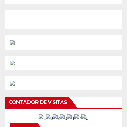
CONTADOR DE VISITAS