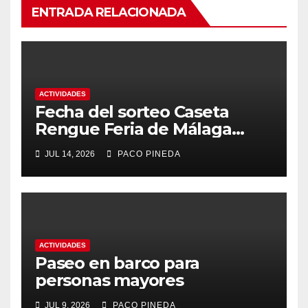
ENTRADA RELACIONADA
ACTIVIDADES
Fecha del sorteo Caseta
Rengue Feria de Málaga
2026
JUL 14, 2026
PACO PINEDA
ACTIVIDADES
Paseo en barco para
personas mayores
JUL 9, 2026
PACO PINEDA