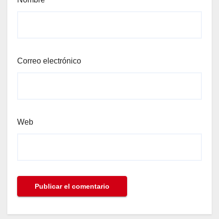
Correo electrónico
Web