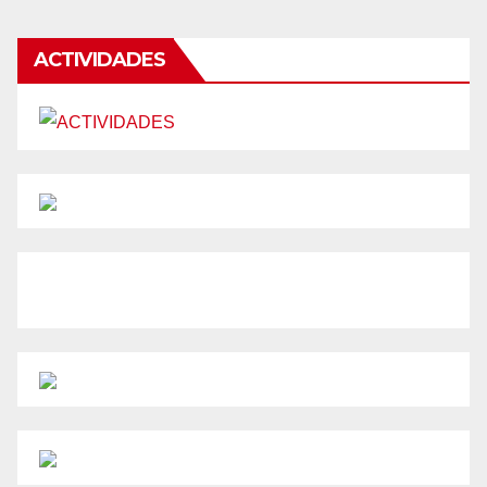
ACTIVIDADES