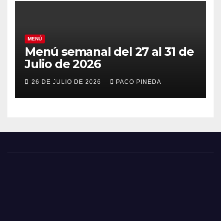
MENÚ
Menú semanal del 27 al 31 de
Julio de 2026
26 DE JULIO DE 2026
PACO PINEDA