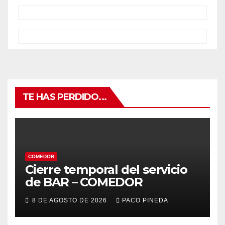
TE HAS PERDIDO...
COMEDOR
Cierre temporal del servicio
de BAR – COMEDOR
8 DE AGOSTO DE 2026
PACO PINEDA