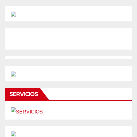
SERVICIOS