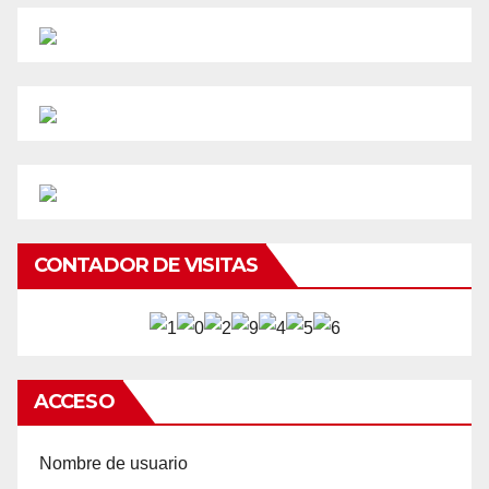
CONTADOR DE VISITAS
ACCESO
Nombre de usuario