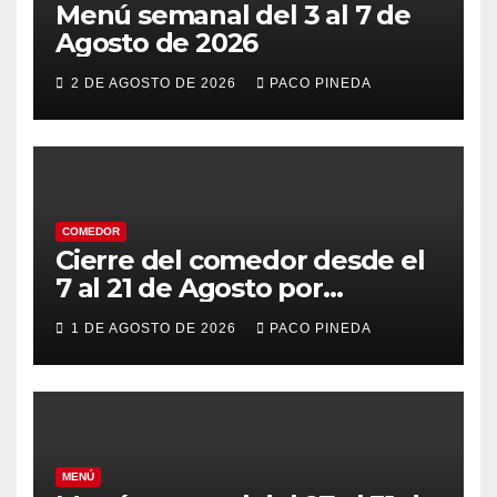
Menú semanal del 3 al 7 de
Agosto de 2026
2 DE AGOSTO DE 2026
PACO PINEDA
COMEDOR
Cierre del comedor desde el
7 al 21 de Agosto por
vacaciones
1 DE AGOSTO DE 2026
PACO PINEDA
MENÚ