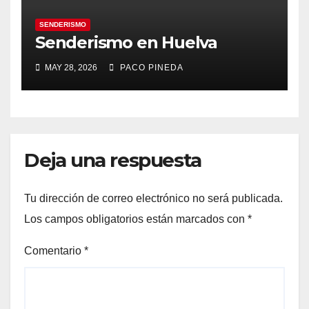
SENDERISMO
Senderismo en Huelva
MAY 28, 2026
PACO PINEDA
Deja una respuesta
Tu dirección de correo electrónico no será publicada.
Los campos obligatorios están marcados con
*
Comentario
*