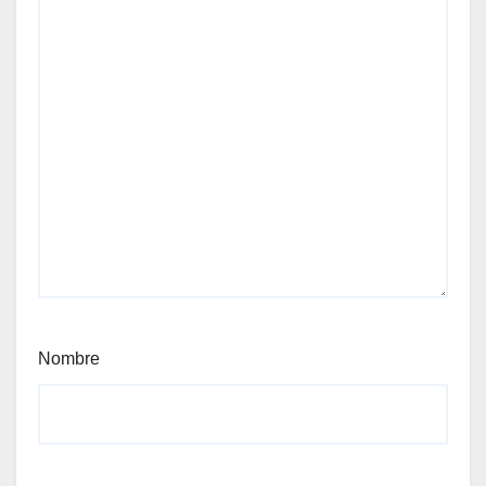
Nombre