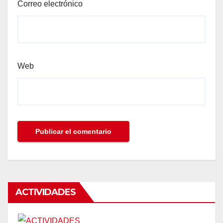
Correo electrónico
Web
ACTIVIDADES