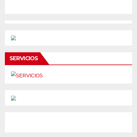
SERVICIOS