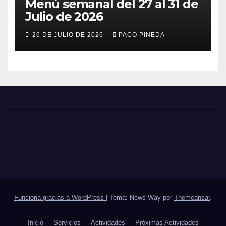
Menú semanal del 27 al 31 de
Julio de 2026
26 DE JULIO DE 2026
PACO PINEDA
Funciona gracias a WordPress
|
Tema: News Way por
Themeansar
.
Inicio
Servicios
Actividades
Próximas Actividades