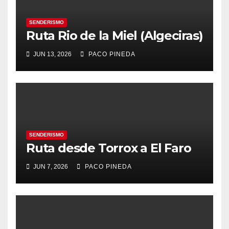
SENDERISMO
Ruta Rio de la Miel (Algeciras)
JUN 13, 2026
PACO PINEDA
SENDERISMO
Ruta desde Torrox a El Faro
JUN 7, 2026
PACO PINEDA