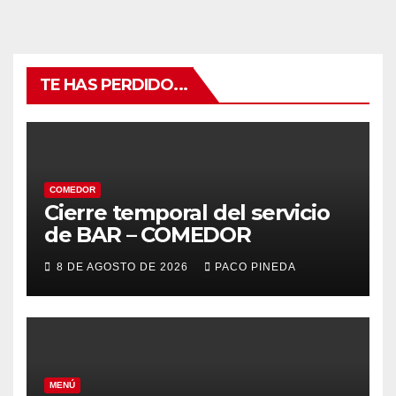
TE HAS PERDIDO...
COMEDOR
Cierre temporal del servicio
de BAR – COMEDOR
8 DE AGOSTO DE 2026
PACO PINEDA
MENÚ