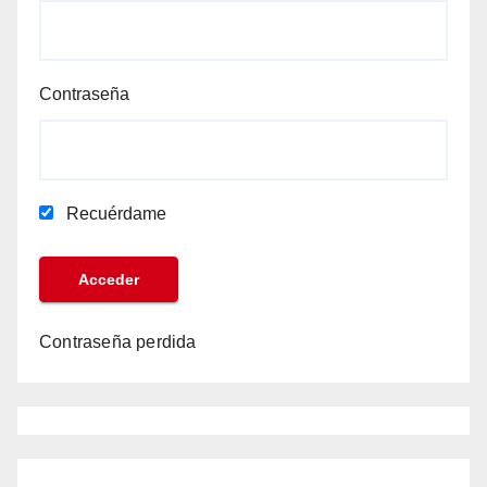
Contraseña
Recuérdame
Contraseña perdida