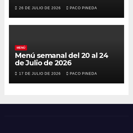
26 DE JULIO DE 2026
PACO PINEDA
MENÚ
Menú semanal del 20 al 24
de Julio de 2026
17 DE JULIO DE 2026
PACO PINEDA