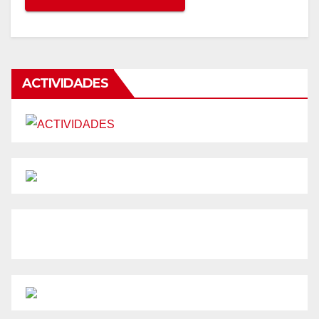
ACTIVIDADES