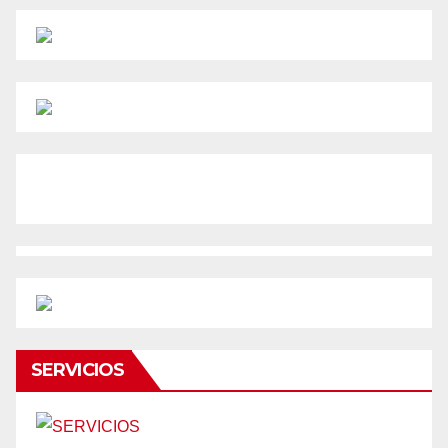
SERVICIOS