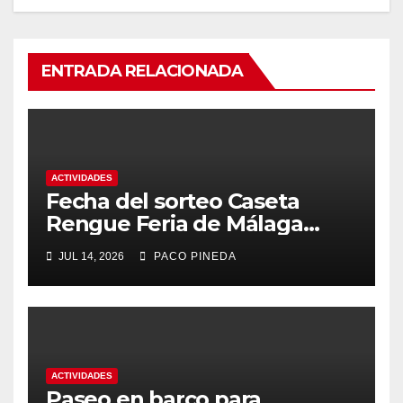
ENTRADA RELACIONADA
ACTIVIDADES
Fecha del sorteo Caseta
Rengue Feria de Málaga
2026
JUL 14, 2026
PACO PINEDA
ACTIVIDADES
Paseo en barco para