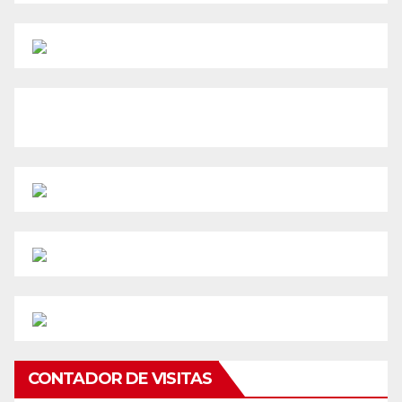
CONTADOR DE VISITAS