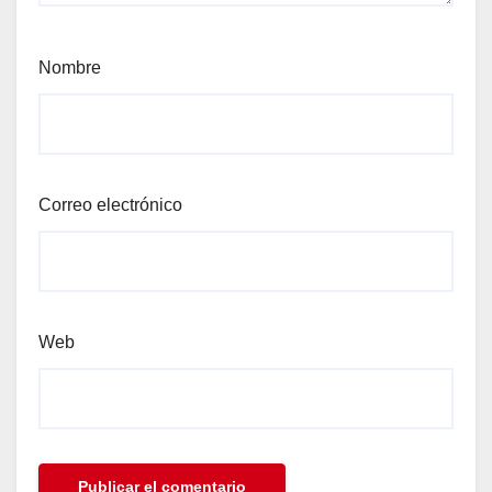
Nombre
Correo electrónico
Web