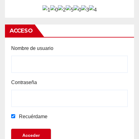
ACCESO
Nombre de usuario
Contraseña
Recuérdame