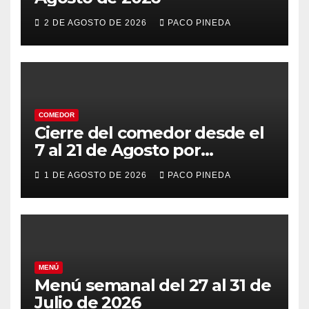
2 DE AGOSTO DE 2026
PACO PINEDA
COMEDOR
Cierre del comedor desde el
7 al 21 de Agosto por
vacaciones
1 DE AGOSTO DE 2026
PACO PINEDA
MENÚ
Menú semanal del 27 al 31 de
Julio de 2026