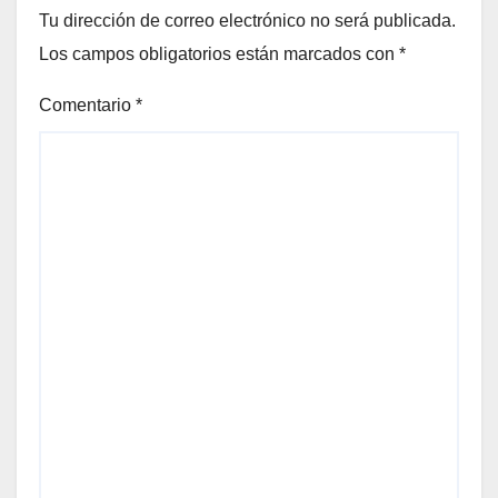
Tu dirección de correo electrónico no será publicada.
Los campos obligatorios están marcados con
*
Comentario
*