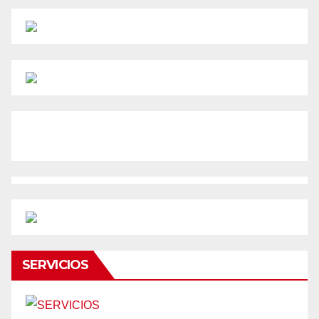
SERVICIOS