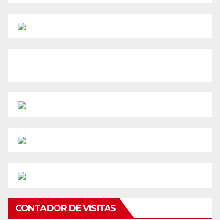
CONTADOR DE VISITAS