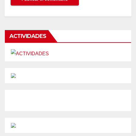
ACTIVIDADES