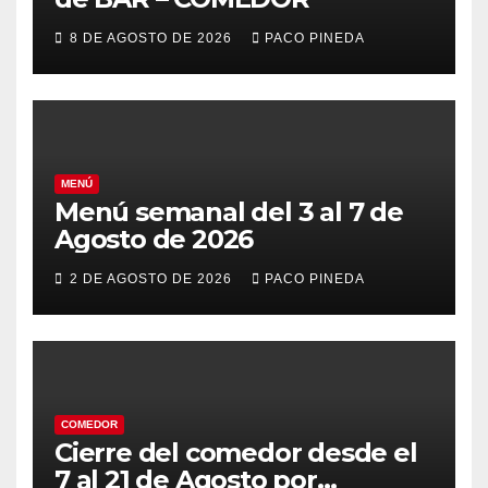
8 DE AGOSTO DE 2026
PACO PINEDA
MENÚ
Menú semanal del 3 al 7 de
Agosto de 2026
2 DE AGOSTO DE 2026
PACO PINEDA
COMEDOR
Cierre del comedor desde el
7 al 21 de Agosto por