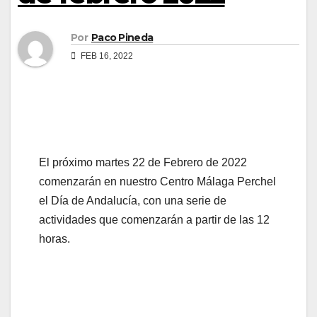
Por
Paco Pineda
FEB 16, 2022
El próximo martes 22 de Febrero de 2022
comenzarán en nuestro Centro Málaga Perchel
el Día de Andalucía, con una serie de
actividades que comenzarán a partir de las 12
horas.