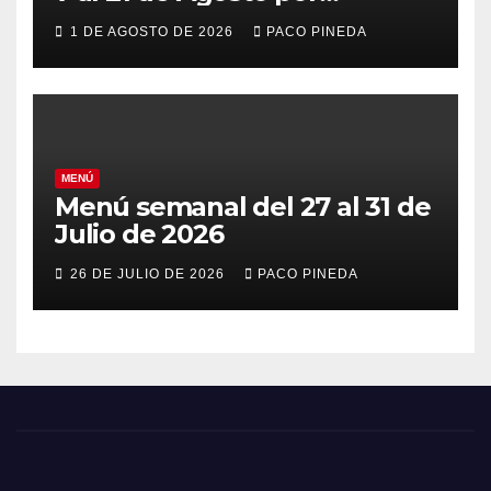
vacaciones
1 DE AGOSTO DE 2026
PACO PINEDA
MENÚ
Menú semanal del 27 al 31 de
Julio de 2026
26 DE JULIO DE 2026
PACO PINEDA