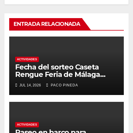
ENTRADA RELACIONADA
ACTIVIDADES
Fecha del sorteo Caseta
Rengue Feria de Málaga
2026
JUL 14, 2026
PACO PINEDA
ACTIVIDADES
Paseo en barco para