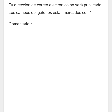
Tu dirección de correo electrónico no será publicada.
Los campos obligatorios están marcados con
*
Comentario
*