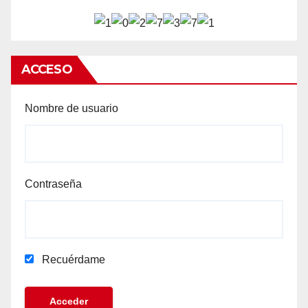
ACCESO
Nombre de usuario
Contraseña
Recuérdame