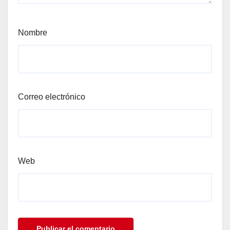
Nombre
Correo electrónico
Web