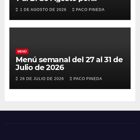
vacaciones
1 DE AGOSTO DE 2026
PACO PINEDA
MENÚ
Menú semanal del 27 al 31 de
Julio de 2026
26 DE JULIO DE 2026
PACO PINEDA