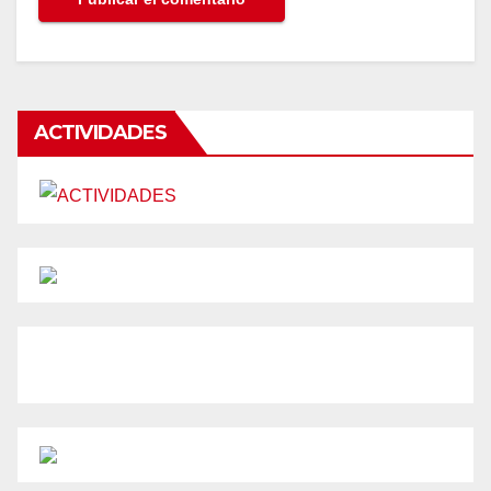
ACTIVIDADES