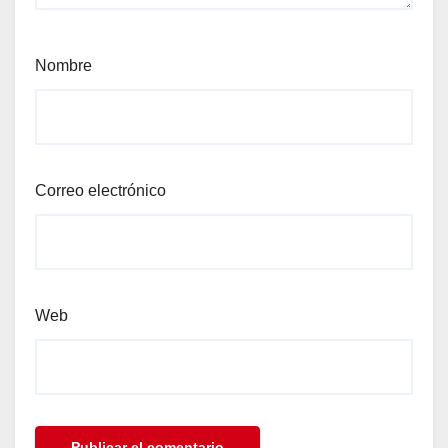
Nombre
Correo electrónico
Web