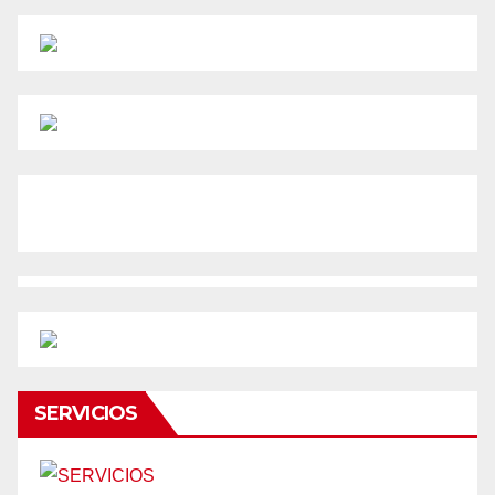
SERVICIOS