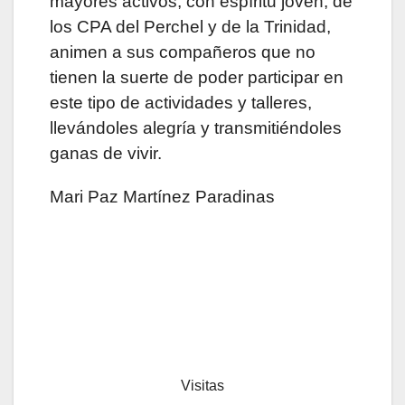
mayores activos, con espíritu joven, de
los CPA del Perchel y de la Trinidad,
animen a sus compañeros que no
tienen la suerte de poder participar en
este tipo de actividades y talleres,
llevándoles alegría y transmitiéndoles
ganas de vivir.
Mari Paz Martínez Paradinas
Visitas