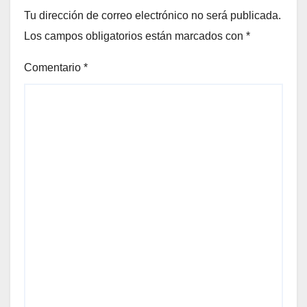
Tu dirección de correo electrónico no será publicada.
Los campos obligatorios están marcados con
*
Comentario
*