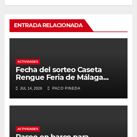
ENTRADA RELACIONADA
ACTIVIDADES
Fecha del sorteo Caseta
Rengue Feria de Málaga
2026
JUL 14, 2026
PACO PINEDA
ACTIVIDADES
Paseo en barco para