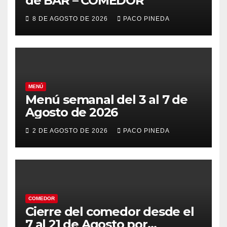
de BAR – COMEDOR
8 DE AGOSTO DE 2026
PACO PINEDA
MENÚ
Menú semanal del 3 al 7 de
Agosto de 2026
2 DE AGOSTO DE 2026
PACO PINEDA
COMEDOR
Cierre del comedor desde el
7 al 21 de Agosto por