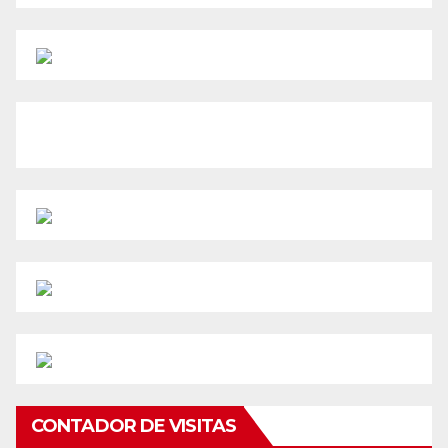
CONTADOR DE VISITAS