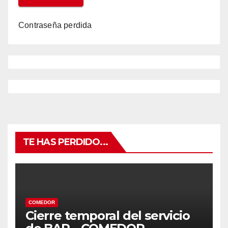
Contraseña perdida
TE HAS PERDIDO...
COMEDOR
Cierre temporal del servicio