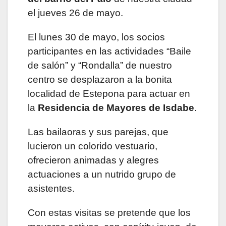
el jueves 26 de mayo.
El lunes 30 de mayo, los socios
participantes en las actividades “Baile
de salón” y “Rondalla” de nuestro
centro se desplazaron a la bonita
localidad de Estepona para actuar en
la
Residencia de Mayores de Isdabe
.
Las bailaoras y sus parejas, que
lucieron un colorido vestuario,
ofrecieron animadas y alegres
actuaciones a un nutrido grupo de
asistentes.
Con estas visitas se pretende que los