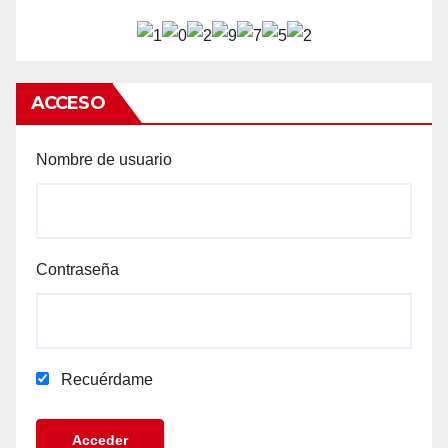
ACCESO
Nombre de usuario
Contraseña
Recuérdame