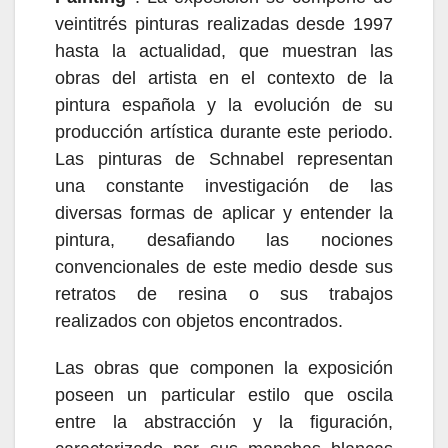
veintitrés pinturas realizadas desde 1997
hasta la actualidad, que muestran las
obras del artista en el contexto de la
pintura española y la evolución de su
producción artística durante este periodo.
Las pinturas de Schnabel representan
una constante investigación de las
diversas formas de aplicar y entender la
pintura, desafiando las nociones
convencionales de este medio desde sus
retratos de resina o sus trabajos
realizados con objetos encontrados.
Las obras que componen la exposición
poseen un particular estilo que oscila
entre la abstracción y la figuración,