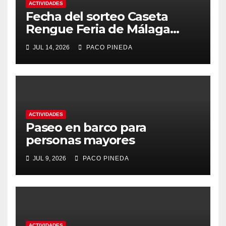
ACTIVIDADES
Fecha del sorteo Caseta
Rengue Feria de Málaga
2026
JUL 14, 2026
PACO PINEDA
ACTIVIDADES
Paseo en barco para
personas mayores
JUL 9, 2026
PACO PINEDA
ACTIVIDADES