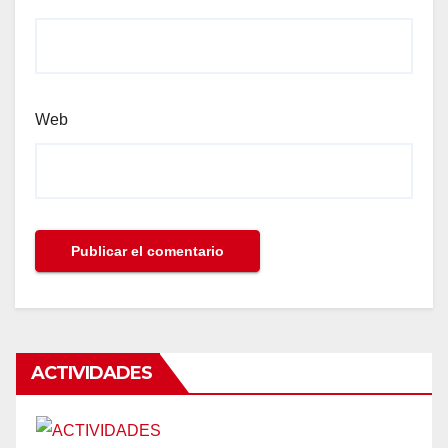
Web
ACTIVIDADES