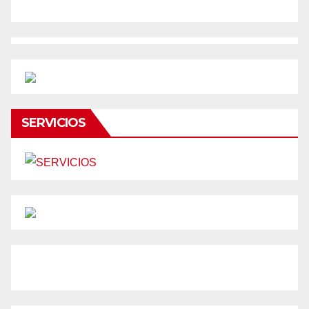
SERVICIOS