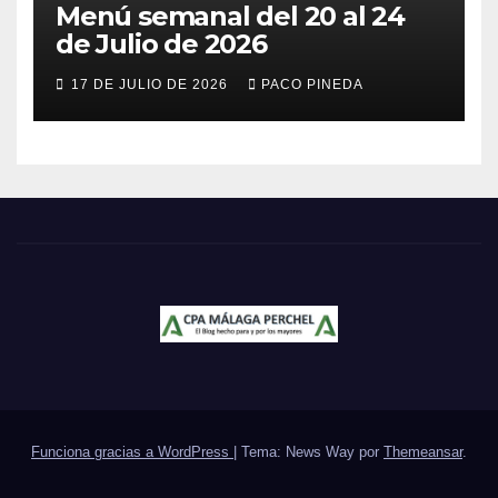
Menú semanal del 20 al 24
de Julio de 2026
17 DE JULIO DE 2026
PACO PINEDA
Funciona gracias a WordPress
|
Tema: News Way por
Themeansar
.