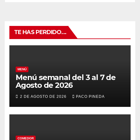
TE HAS PERDIDO...
MENÚ
Menú semanal del 3 al 7 de
Agosto de 2026
2 DE AGOSTO DE 2026
PACO PINEDA
COMEDOR