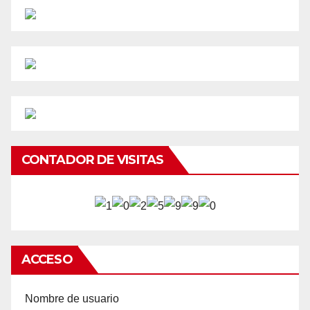
CONTADOR DE VISITAS
ACCESO
Nombre de usuario