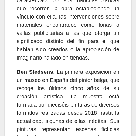
caracterizado por sus manchas blancas
que recorren la obra estableciendo un
vínculo con ella, las intervenciones sobre
materiales encontrados como lonas o
vallas publicitarias a las que otorga un
significado distinto del fin para el que
habían sido creados o la apropiación de
imaginario hallado en tiendas.
Ben Sledsens
.
L
a primera exposición en
un museo en España del pintor belga, que
recoge los últimos cinco años de su
creación artística. La muestra está
formada por dieciséis pinturas de diversos
formatos realizadas desde 2018 hasta la
actualidad, algunas de ellas inéditas. Sus
pinturas representan escenas ficticias