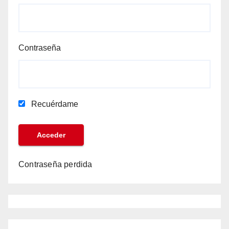
Contraseña
Recuérdame
Contraseña perdida