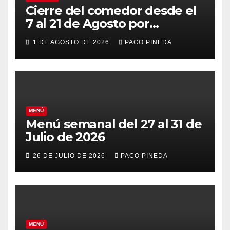
Cierre del comedor desde el
7 al 21 de Agosto por
vacaciones
1 DE AGOSTO DE 2026
PACO PINEDA
MENÚ
Menú semanal del 27 al 31 de
Julio de 2026
26 DE JULIO DE 2026
PACO PINEDA
MENÚ