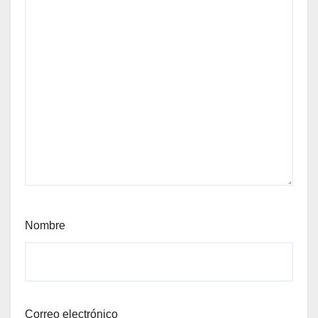
Nombre
Correo electrónico