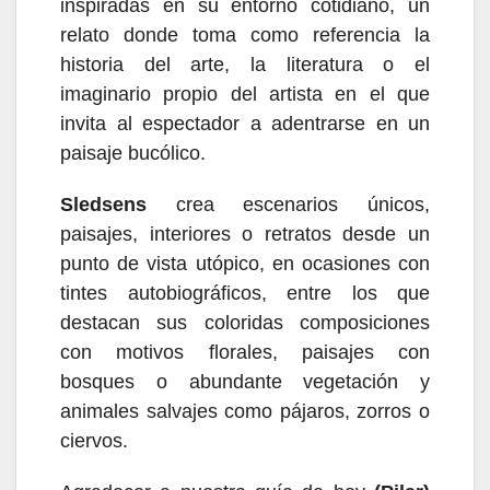
inspiradas en su entorno cotidiano, un
relato donde toma como referencia la
historia del arte, la literatura o el
imaginario propio del artista en el que
invita al espectador a adentrarse en un
paisaje bucólico.
Sledsens
crea escenarios únicos,
paisajes, interiores o retratos desde un
punto de vista utópico, en ocasiones con
tintes autobiográficos, entre los que
destacan sus coloridas composiciones
con motivos florales, paisajes con
bosques o abundante vegetación y
animales salvajes como pájaros, zorros o
ciervos.