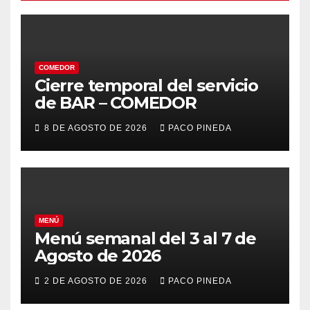
COMEDOR
Cierre temporal del servicio
de BAR – COMEDOR
8 DE AGOSTO DE 2026
PACO PINEDA
MENÚ
Menú semanal del 3 al 7 de
Agosto de 2026
2 DE AGOSTO DE 2026
PACO PINEDA