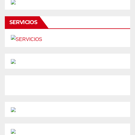
SERVICIOS