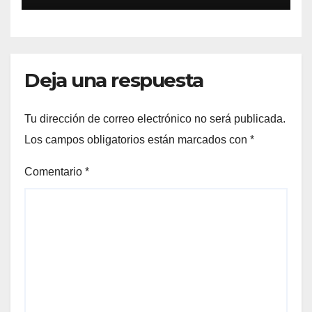
Deja una respuesta
Tu dirección de correo electrónico no será publicada.
Los campos obligatorios están marcados con
*
Comentario
*