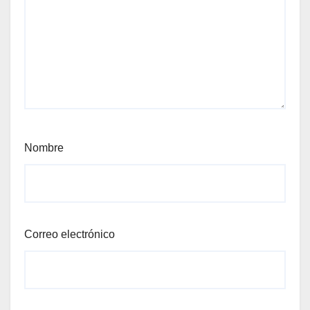
Nombre
Correo electrónico