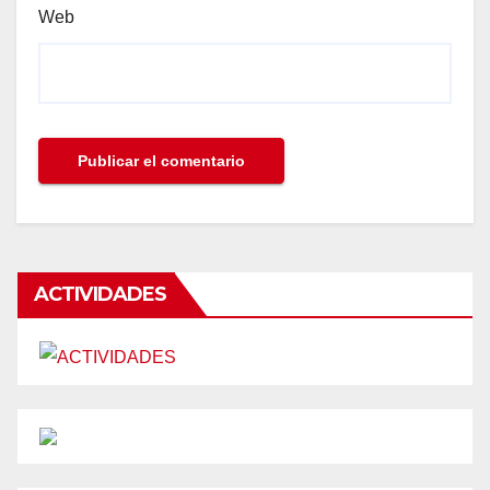
Web
ACTIVIDADES