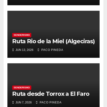
SENDERISMO
Ruta Rio de la Miel (Algeciras)
JUN 13, 2026
PACO PINEDA
SENDERISMO
Ruta desde Torrox a El Faro
JUN 7, 2026
PACO PINEDA