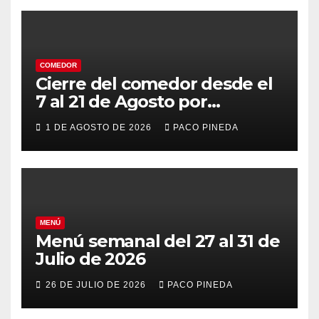
COMEDOR
Cierre del comedor desde el
7 al 21 de Agosto por
vacaciones
1 DE AGOSTO DE 2026
PACO PINEDA
MENÚ
Menú semanal del 27 al 31 de
Julio de 2026
26 DE JULIO DE 2026
PACO PINEDA