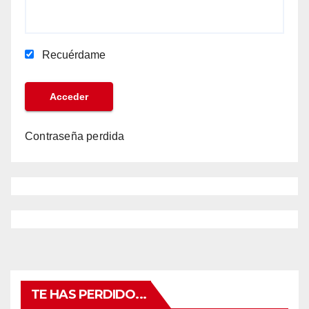
Recuérdame
Contraseña perdida
TE HAS PERDIDO...