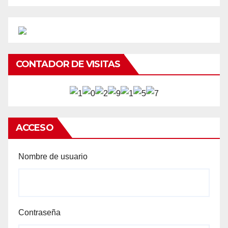
CONTADOR DE VISITAS
ACCESO
Nombre de usuario
Contraseña