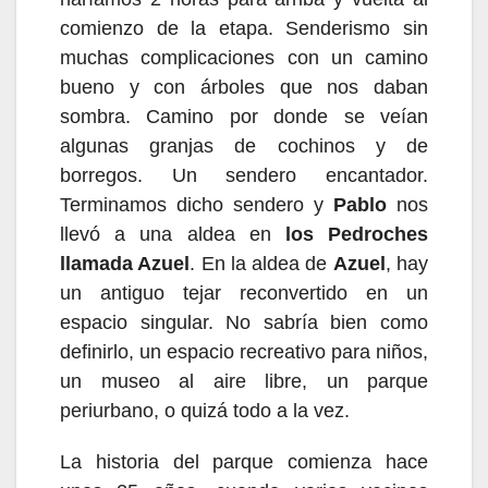
comienzo de la etapa. Senderismo sin
muchas complicaciones con un camino
bueno y con árboles que nos daban
sombra. Camino por donde se veían
algunas granjas de cochinos y de
borregos. Un sendero encantador.
Terminamos dicho sendero y
Pablo
nos
llevó a una aldea
en
los Pedroches
llamada
Azuel
.
En la aldea de
Azuel
, hay
un antiguo tejar reconvertido en un
espacio singular. No sabría bien como
definirlo, un espacio recreativo para niños,
un museo al aire libre, un parque
periurbano, o quizá todo a la vez.
La historia del parque comienza hace