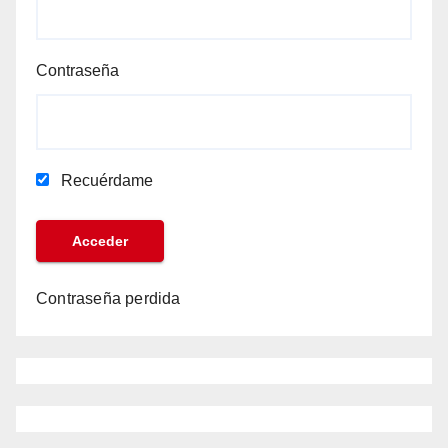
Contraseña
Recuérdame
Contraseña perdida