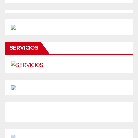
SERVICIOS