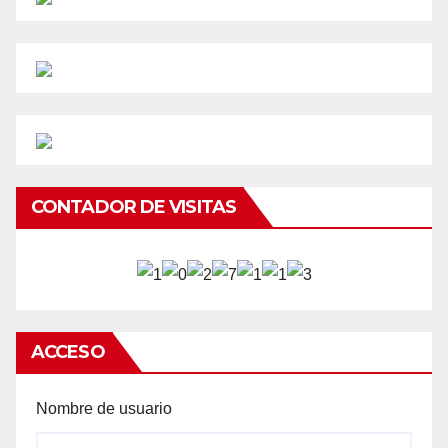
CONTADOR DE VISITAS
ACCESO
Nombre de usuario