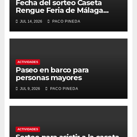
Fecha del sorteo Caseta
Rengue Feria de Málaga
2026
JUL 14, 2026
PACO PINEDA
ACTIVIDADES
Paseo en barco para
personas mayores
JUL 9, 2026
PACO PINEDA
ACTIVIDADES