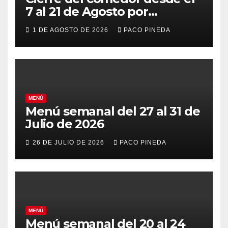
7 al 21 de Agosto por
vacaciones
1 DE AGOSTO DE 2026
PACO PINEDA
MENÚ
Menú semanal del 27 al 31 de
Julio de 2026
26 DE JULIO DE 2026
PACO PINEDA
MENÚ
Menú semanal del 20 al 24