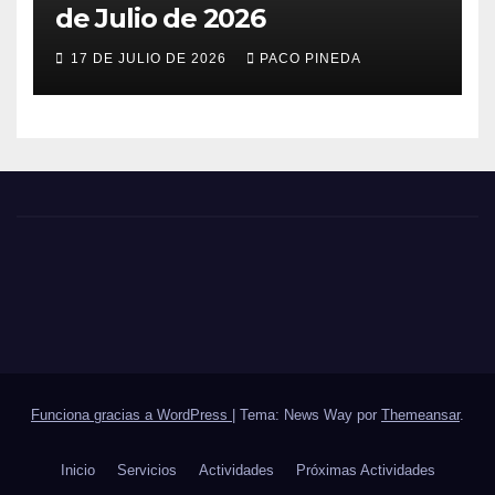
de Julio de 2026
17 DE JULIO DE 2026
PACO PINEDA
Funciona gracias a WordPress
|
Tema: News Way por
Themeansar
.
Inicio
Servicios
Actividades
Próximas Actividades