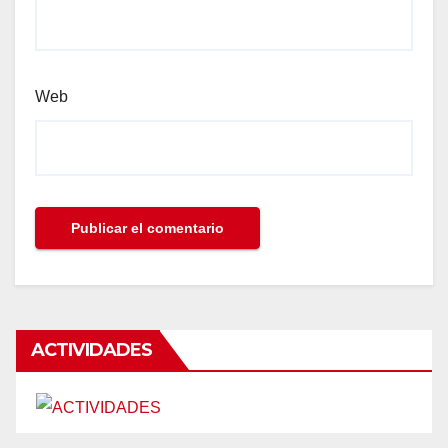
Web
ACTIVIDADES