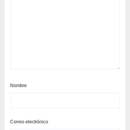
Nombre
Correo electrónico