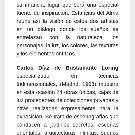
su infancia, lugar que será una especial
fuente de inspiración. Estancias del Alma
reúne así la visión de estos dos artistas
en un diálogo donde los sueños se
entrelazan con la naturaleza, los
personajes, la luz, los colores, las texturas
y los elementos oníricos.
Carlos Díaz de Bustamante Loring
e
specializado en técnicas
tridimensionales, (Madrid, 1963) muestra
en esta ocasión 24 obras únicas, cajas de
luz procedentes de colecciones privadas y
otras realizadas expresamente para la
exposición. Se trata de escenografías que
conducen a jardines secretos, escenas
orientales, arquitecturas infinitas, sueños