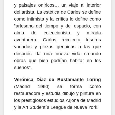
y paisajes oníricos… un viaje al interior
del artista. La estética de Carlos se define
como intimista y la crítica lo define como
“artesano del tiempo y del espacio, con
alma de coleccionista y mirada
aventurera, Carlos recolecta tesoros
variados y piezas genuinas a las que
después da una nueva vida creando
obras que bien podrían habitar en los
sueños”.
Verónica Díaz de Bustamante Loring
(Madrid 1960) se forma como
restauradora y estudia dibujo y pintura en
los prestigiosos estudios Arjona de Madrid
y la Art Student´s League de Nueva York.