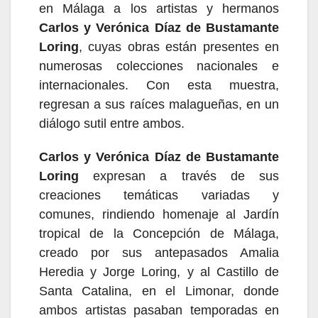
en Málaga a los artistas y hermanos
Carlos y Verónica Díaz de Bustamante
Loring
, cuyas obras están presentes en
numerosas colecciones nacionales e
internacionales. Con esta muestra,
regresan a sus raíces malagueñas, en un
diálogo sutil entre ambos.
Carlos y Verónica Díaz de Bustamante
Loring
expresan a través de sus
creaciones temáticas variadas y
comunes,
rindiendo
homenaje al Jardín
tropical de la Concepción
de Málaga,
creado por sus antepasados Amalia
Heredia y Jorge Loring, y al Castillo de
Santa Catalina, en el Limonar, donde
ambos artistas pasaban temporadas en