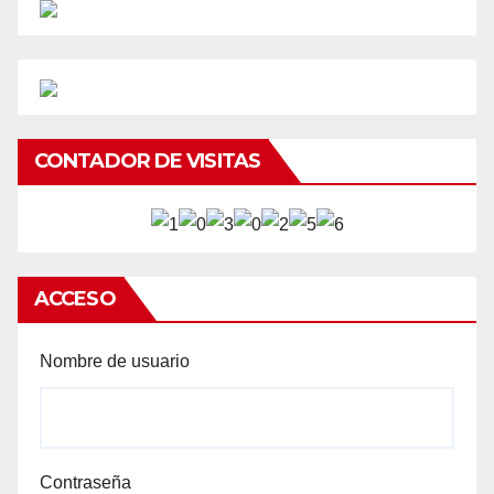
CONTADOR DE VISITAS
ACCESO
Nombre de usuario
Contraseña