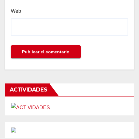
Web
ACTIVIDADES