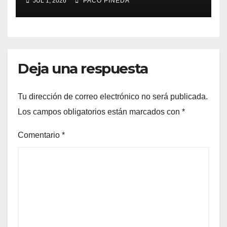
JUL 1, 2026
PACO PINEDA
Deja una respuesta
Tu dirección de correo electrónico no será publicada.
Los campos obligatorios están marcados con
*
Comentario
*