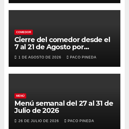
COMEDOR
Cierre del comedor desde el
7 al 21 de Agosto por
vacaciones
1 DE AGOSTO DE 2026
PACO PINEDA
MENÚ
Menú semanal del 27 al 31 de
Julio de 2026
26 DE JULIO DE 2026
PACO PINEDA