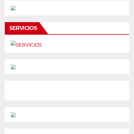
SERVICIOS