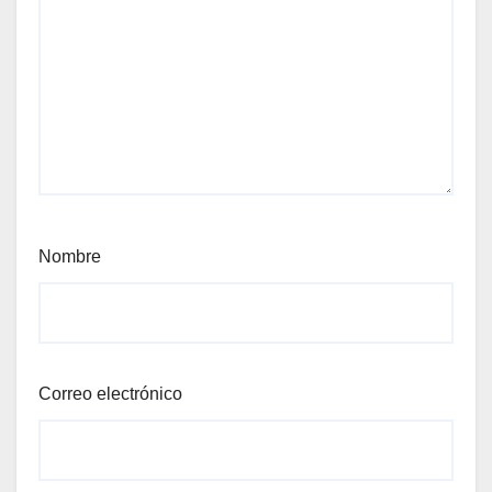
Nombre
Correo electrónico