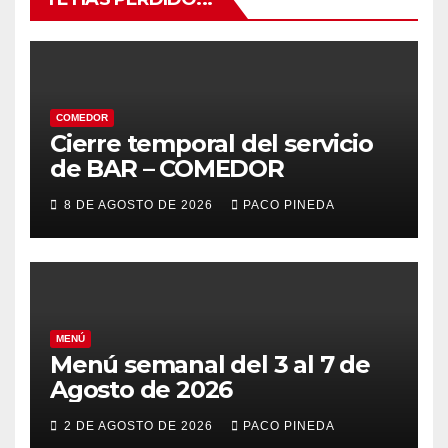
COMEDOR
Cierre temporal del servicio
de BAR – COMEDOR
8 DE AGOSTO DE 2026
PACO PINEDA
MENÚ
Menú semanal del 3 al 7 de
Agosto de 2026
2 DE AGOSTO DE 2026
PACO PINEDA