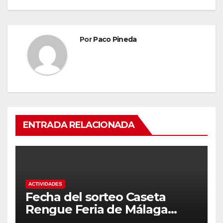
Por
Paco Pineda
ENTRADA RELACIONADA
ACTIVIDADES
Fecha del sorteo Caseta
Rengue Feria de Málaga
2026