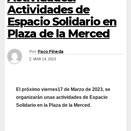
Actividades de
Espacio Solidario en
Plaza de la Merced
Por
Paco Pineda
MAR 14, 2023
El próximo viernes17 de Marzo de 2023, se
organizarán unas actividades de Espacio
Solidario en la Plaza de la Merced.