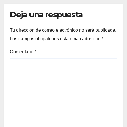
Deja una respuesta
Tu dirección de correo electrónico no será publicada.
Los campos obligatorios están marcados con
*
Comentario
*