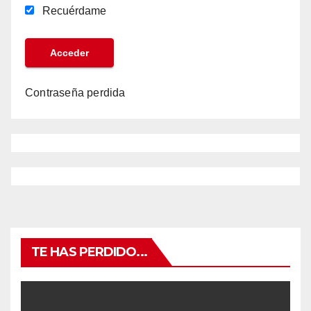
Recuérdame
Contraseña perdida
TE HAS PERDIDO...