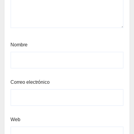
Nombre
Correo electrónico
Web