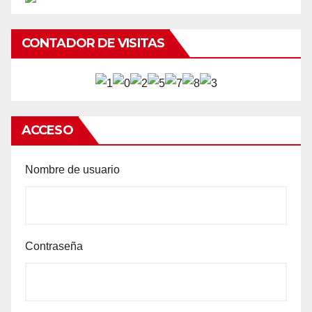
CONTADOR DE VISITAS
ACCESO
Nombre de usuario
Contraseña