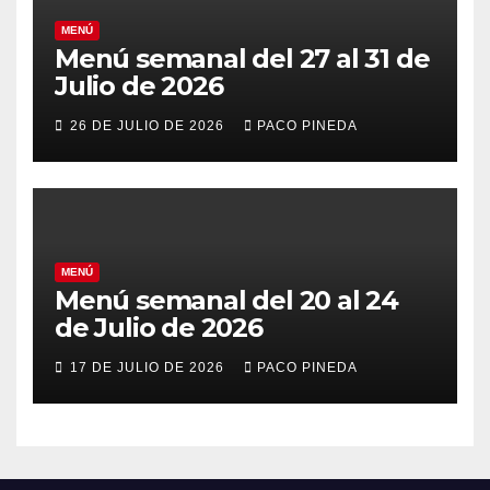
MENÚ
Menú semanal del 27 al 31 de
Julio de 2026
26 DE JULIO DE 2026
PACO PINEDA
MENÚ
Menú semanal del 20 al 24
de Julio de 2026
17 DE JULIO DE 2026
PACO PINEDA