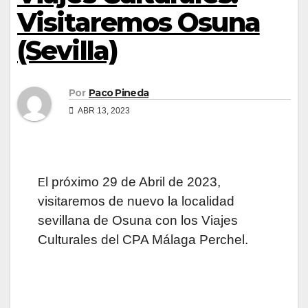
Visitaremos Osuna
(Sevilla)
Por
Paco Pineda
ABR 13, 2023
l próximo 29 de Abril de 2023,
E
visitaremos de nuevo la localidad
sevillana de Osuna con los Viajes
Culturales del CPA Málaga Perchel.