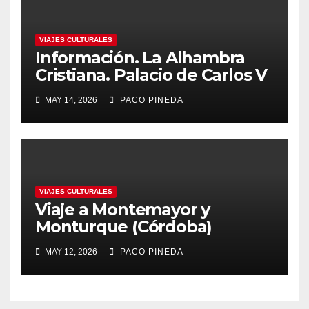
VIAJES CULTURALES
Información. La Alhambra
Cristiana. Palacio de Carlos V
MAY 14, 2026
PACO PINEDA
VIAJES CULTURALES
Viaje a Montemayor y
Monturque (Córdoba)
MAY 12, 2026
PACO PINEDA