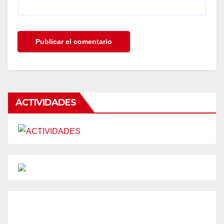
ACTIVIDADES