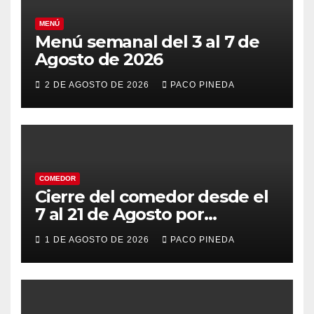
MENÚ
Menú semanal del 3 al 7 de
Agosto de 2026
2 DE AGOSTO DE 2026
PACO PINEDA
COMEDOR
Cierre del comedor desde el
7 al 21 de Agosto por
vacaciones
1 DE AGOSTO DE 2026
PACO PINEDA