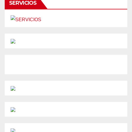
SERVICIOS