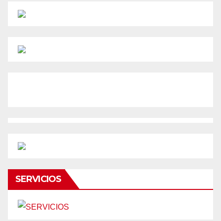
SERVICIOS