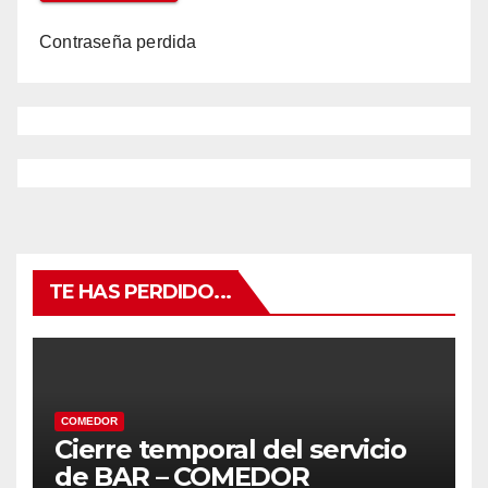
Contraseña perdida
TE HAS PERDIDO...
COMEDOR
Cierre temporal del servicio
de BAR – COMEDOR