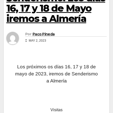
16, 17 y 18 de Mayo
iremos a Almería
Por
Paco Pineda
MAY 2, 2023
Los próximos os días 16, 17 y 18 de
mayo de 2023, iremos de Senderismo
a Almería
Visitas