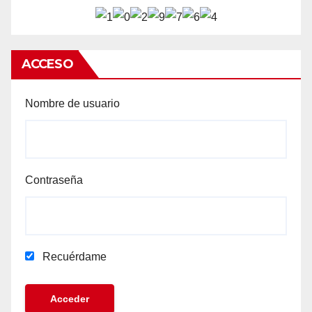
ACCESO
Nombre de usuario
Contraseña
Recuérdame