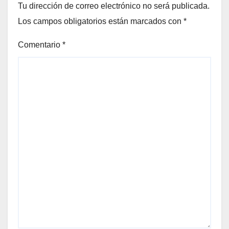
Tu dirección de correo electrónico no será publicada.
Los campos obligatorios están marcados con
*
Comentario
*