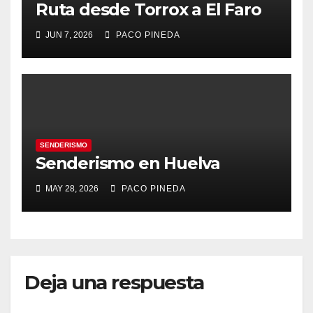
Ruta desde Torrox a El Faro
JUN 7, 2026
PACO PINEDA
SENDERISMO
Senderismo en Huelva
MAY 28, 2026
PACO PINEDA
Deja una respuesta