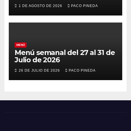
vacaciones
1 DE AGOSTO DE 2026
PACO PINEDA
MENÚ
Menú semanal del 27 al 31 de
Julio de 2026
26 DE JULIO DE 2026
PACO PINEDA