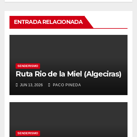
ENTRADA RELACIONADA
SENDERISMO
Ruta Rio de la Miel (Algeciras)
JUN 13, 2026
PACO PINEDA
SENDERISMO