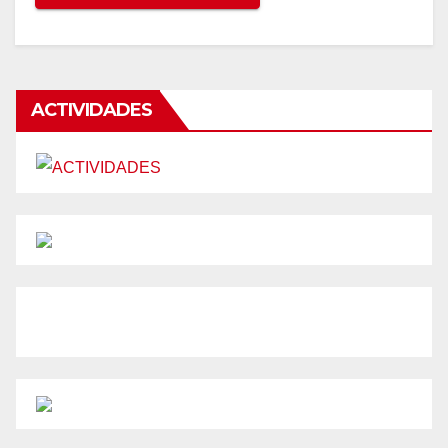
ACTIVIDADES