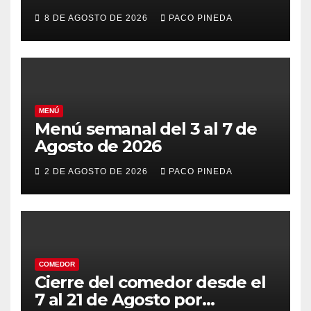
8 DE AGOSTO DE 2026
PACO PINEDA
MENÚ
Menú semanal del 3 al 7 de
Agosto de 2026
2 DE AGOSTO DE 2026
PACO PINEDA
COMEDOR
Cierre del comedor desde el
7 al 21 de Agosto por