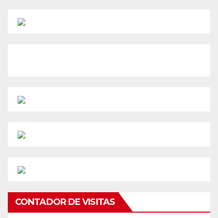
CONTADOR DE VISITAS