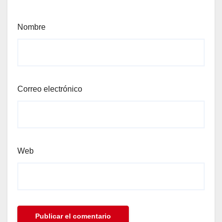
Nombre
Correo electrónico
Web