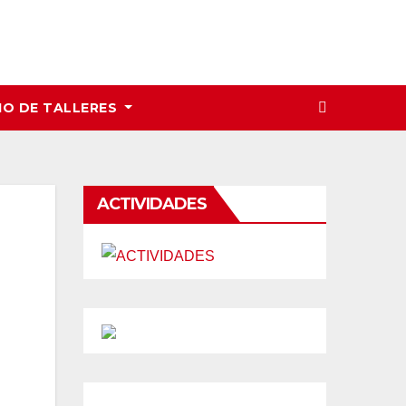
IO DE TALLERES
ACTIVIDADES