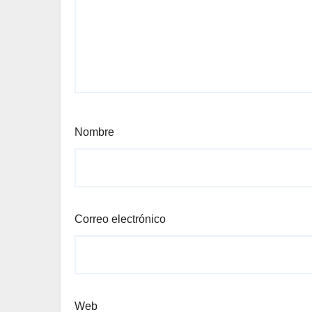
Nombre
Correo electrónico
Web