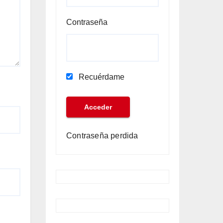
Contraseña
Recuérdame
Contraseña perdida