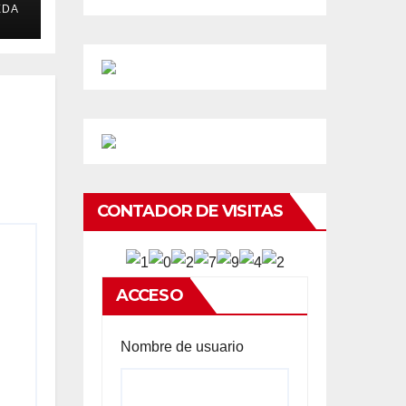
EDA
CONTADOR DE VISITAS
ACCESO
Nombre de usuario