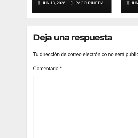
JUN 13, 2026
PACO PINEDA
JUN
Deja una respuesta
Tu dirección de correo electrónico no será publi
Comentario
*