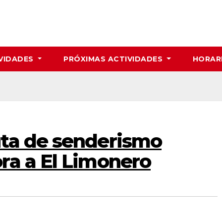
VIDADES
PRÓXIMAS ACTIVIDADES
HORAR
ta de senderismo
ra a El Limonero