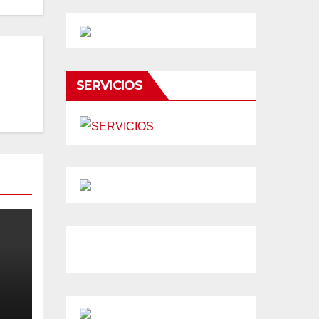
SERVICIOS