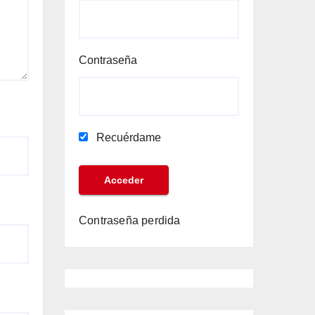
Contraseña
Recuérdame
Contraseña perdida