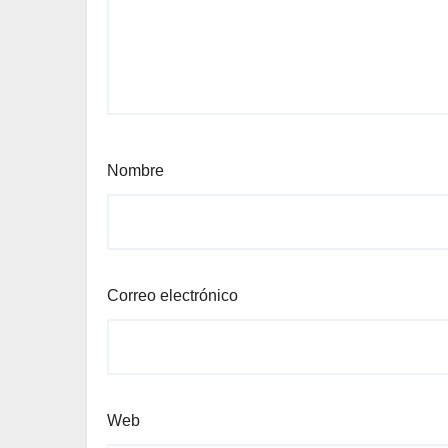
Nombre
Correo electrónico
Web