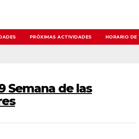
IDADES
PRÓXIMAS ACTIVIDADES
HORARIO DE
29 Semana de las
res