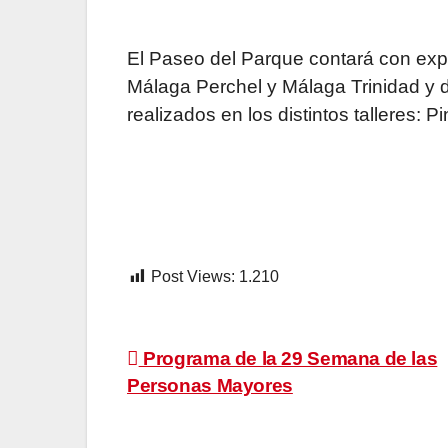
El Paseo del Parque contará con exp
Málaga Perchel y Málaga Trinidad y 
realizados en los distintos talleres: 
Post Views:
1.210
Navegación
Programa de la 29 Semana de las
Personas Mayores
de
entradas