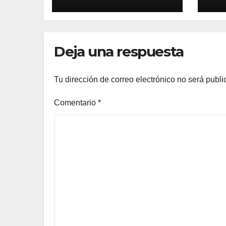
2026
Deja una respuesta
Tu dirección de correo electrónico no será publi
Comentario
*