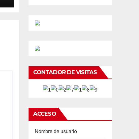
CONTADOR DE VISITAS
ACCESO
Nombre de usuario