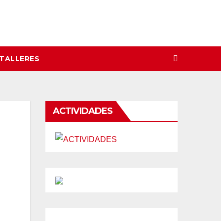
 TALLERES
ACTIVIDADES