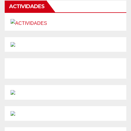
ACTIVIDADES