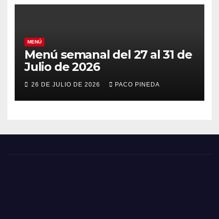
MENÚ
Menú semanal del 27 al 31 de
Julio de 2026
26 DE JULIO DE 2026
PACO PINEDA