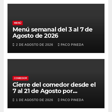
MENÚ
Menú semanal del 3 al 7 de
Agosto de 2026
2 DE AGOSTO DE 2026
PACO PINEDA
COMEDOR
Cierre del comedor desde el
7 al 21 de Agosto por
vacaciones
1 DE AGOSTO DE 2026
PACO PINEDA