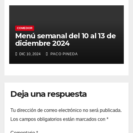
COMEDOR
Menú semanal del 10 al 13 de
diciembre 2024
DIC 10, 2024
PACO PINEDA
Deja una respuesta
Tu dirección de correo electrónico no será publicada.
Los campos obligatorios están marcados con
*
Comentario
*