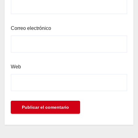
Correo electrónico
Web