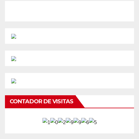
CONTADOR DE VISITAS