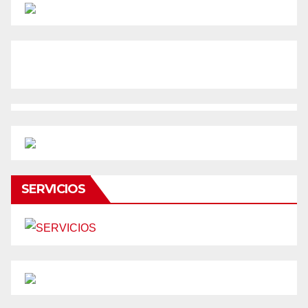
SERVICIOS