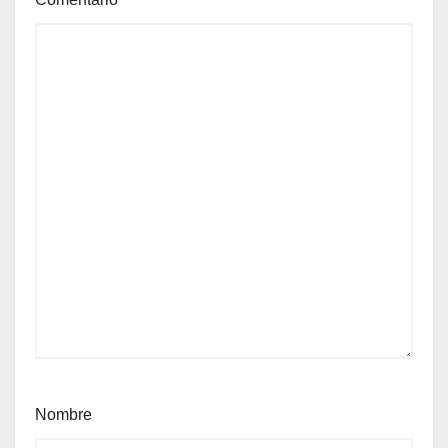
Nombre