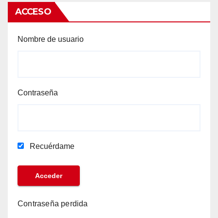
ACCESO
Nombre de usuario
Contraseña
Recuérdame
Contraseña perdida