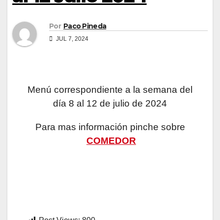
Por
Paco Pineda
JUL 7, 2024
Menú correspondiente a la semana del
día 8 al 12 de julio de 2024
Para mas información pinche sobre
COMEDOR