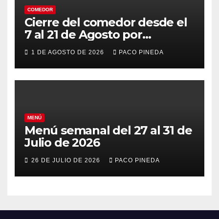
COMEDOR
Cierre del comedor desde el
7 al 21 de Agosto por
vacaciones
1 DE AGOSTO DE 2026
PACO PINEDA
MENÚ
Menú semanal del 27 al 31 de
Julio de 2026
26 DE JULIO DE 2026
PACO PINEDA