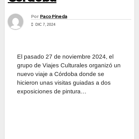
Por
Paco Pineda
DIC 7, 2024
El pasado 27 de noviembre 2024, el
grupo de Viajes Culturales organizó un
nuevo viaje a Córdoba donde se
hicieron unas visitas guiadas a dos
exposiciones de pintura…