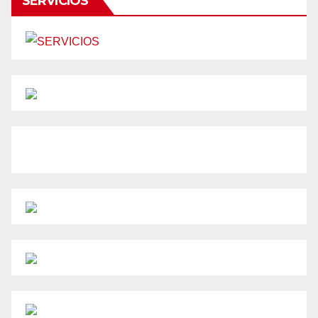
SERVICIOS