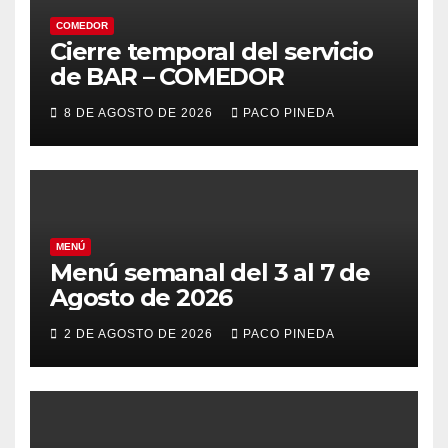
COMEDOR
Cierre temporal del servicio
de BAR – COMEDOR
8 DE AGOSTO DE 2026
PACO PINEDA
MENÚ
Menú semanal del 3 al 7 de
Agosto de 2026
2 DE AGOSTO DE 2026
PACO PINEDA