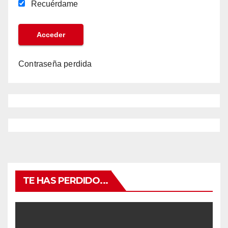
Recuérdame
Contraseña perdida
TE HAS PERDIDO...