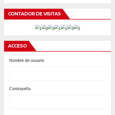
CONTADOR DE VISITAS
ACCESO
Nombre de usuario
Contraseña