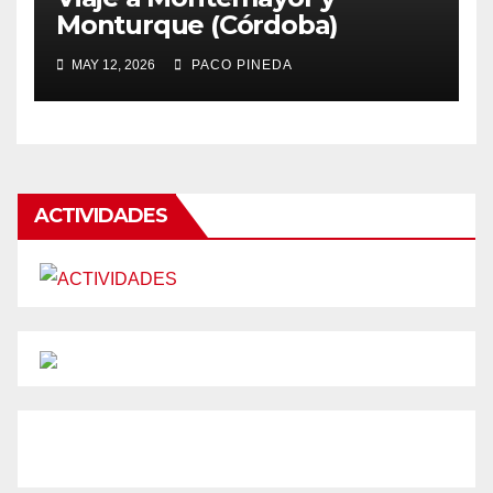
Monturque (Córdoba)
MAY 12, 2026
PACO PINEDA
ACTIVIDADES