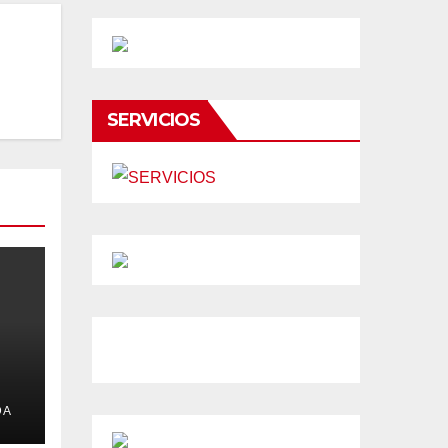
SERVICIOS
DA