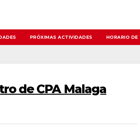
IDADES
PRÓXIMAS ACTIVIDADES
HORARIO DE
atro de CPA Malaga