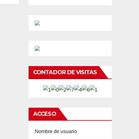
CONTADOR DE VISITAS
ACCESO
Nombre de usuario