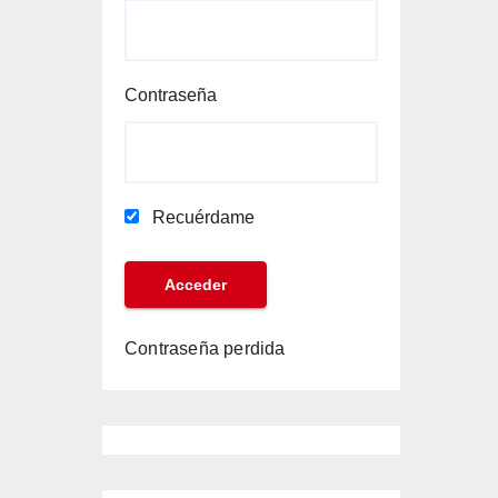
Contraseña
Recuérdame
Contraseña perdida