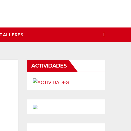
 TALLERES
ACTIVIDADES