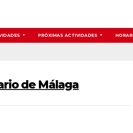
VIDADES
PRÓXIMAS ACTIVIDADES
HORAR
rario de Málaga