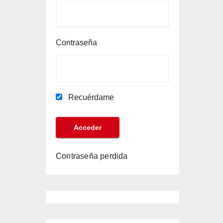
Contraseña
Recuérdame
Contraseña perdida