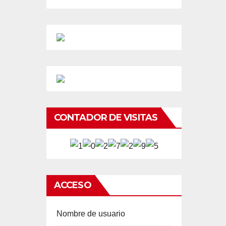
CONTADOR DE VISITAS
ACCESO
Nombre de usuario