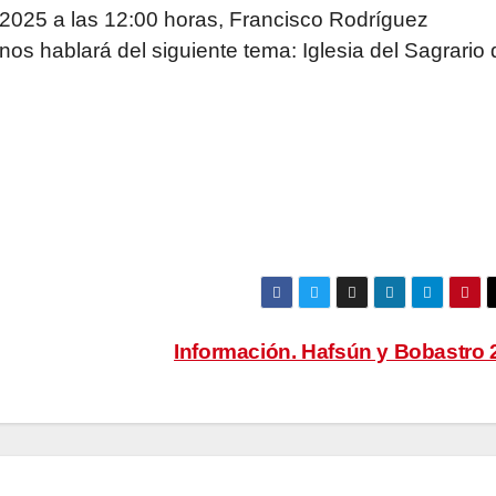
 2025 a las 12:00 horas, Francisco Rodríguez
 nos hablará del siguiente tema: Iglesia del Sagrario
Información. Hafsún y Bobastro 