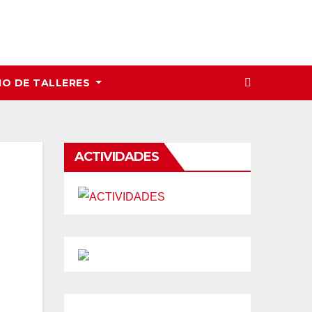
IO DE TALLERES
ACTIVIDADES