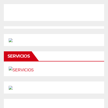
SERVICIOS