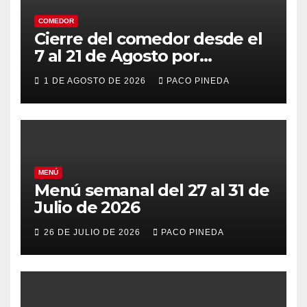
COMEDOR
Cierre del comedor desde el
7 al 21 de Agosto por
vacaciones
1 DE AGOSTO DE 2026
PACO PINEDA
MENÚ
Menú semanal del 27 al 31 de
Julio de 2026
26 DE JULIO DE 2026
PACO PINEDA