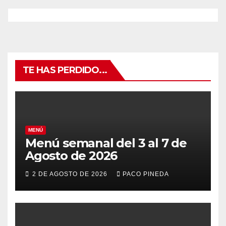
TE HAS PERDIDO...
MENÚ
Menú semanal del 3 al 7 de
Agosto de 2026
2 DE AGOSTO DE 2026
PACO PINEDA