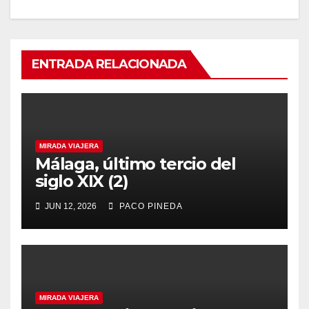
ENTRADA RELACIONADA
MIRADA VIAJERA
Málaga, último tercio del
siglo XIX (2)
JUN 12, 2026
PACO PINEDA
MIRADA VIAJERA