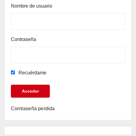
Nombre de usuario
Contraseña
Recuérdame
Contraseña perdida