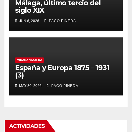
Málaga, último tercio del
siglo XIX
JUN 6, 2026
PACO PINEDA
MIRADA VIAJERA
España y Europa 1875 – 1931
(3)
MAY 30, 2026
PACO PINEDA
ACTIVIDADES