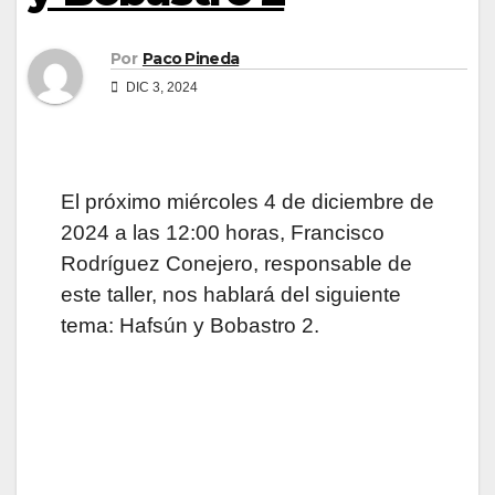
Por
Paco Pineda
DIC 3, 2024
El próximo miércoles 4 de diciembre de
2024 a las 12:00 horas, Francisco
Rodríguez Conejero, responsable de
este taller, nos hablará del siguiente
tema: Hafsún y Bobastro 2.