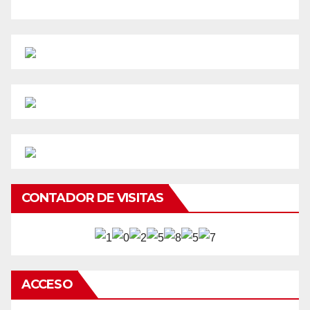
CONTADOR DE VISITAS
ACCESO