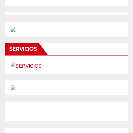
SERVICIOS