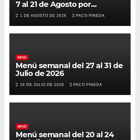
7 al 21 de Agosto por
vacaciones
1 DE AGOSTO DE 2026
PACO PINEDA
MENÚ
Menú semanal del 27 al 31 de
Julio de 2026
26 DE JULIO DE 2026
PACO PINEDA
MENÚ
Menú semanal del 20 al 24