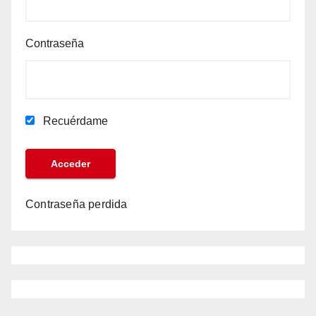
Contraseña
Recuérdame
Contraseña perdida