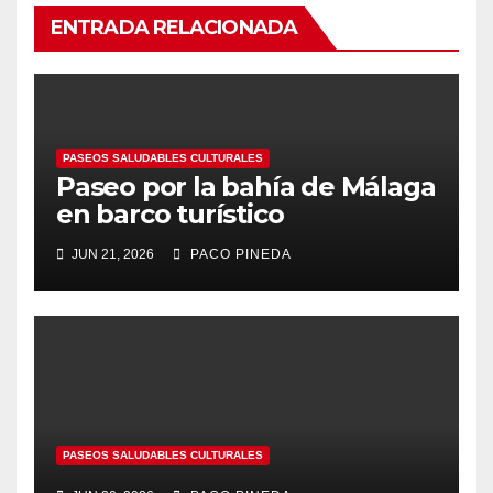
ENTRADA RELACIONADA
PASEOS SALUDABLES CULTURALES
Paseo por la bahía de Málaga
en barco turístico
JUN 21, 2026
PACO PINEDA
PASEOS SALUDABLES CULTURALES