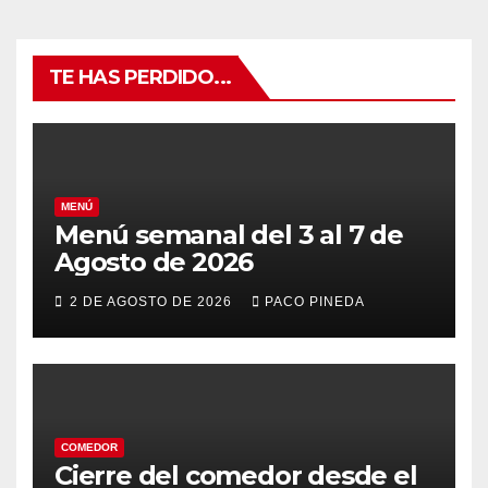
TE HAS PERDIDO...
MENÚ
Menú semanal del 3 al 7 de
Agosto de 2026
2 DE AGOSTO DE 2026
PACO PINEDA
COMEDOR
Cierre del comedor desde el