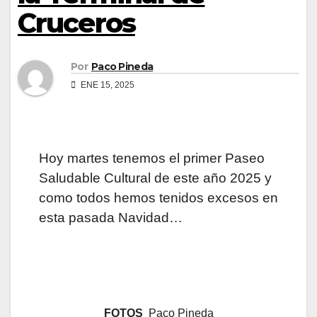
Cruceros
Por
Paco Pineda
ENE 15, 2025
Hoy martes tenemos el primer Paseo
Saludable Cultural de este año 2025 y
como todos hemos tenidos excesos en
esta pasada Navidad…
FOTOS
Paco Pineda