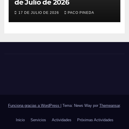
de Julio de 2026
17 DE JULIO DE 2026
PACO PINEDA
Funciona gracias a WordPress
|
Tema: News Way por
Themeansar
.
Inicio
Servicios
Actividades
Próximas Actividades