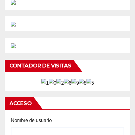
CONTADOR DE VISITAS
ACCESO
Nombre de usuario