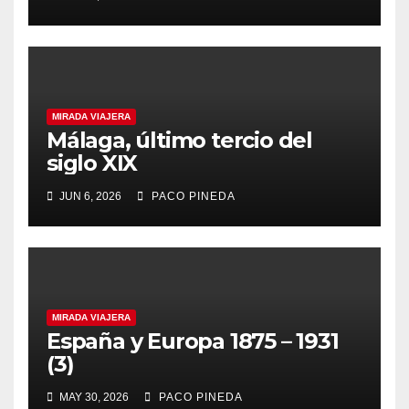
MIRADA VIAJERA
Málaga, último tercio del
siglo XIX
JUN 6, 2026
PACO PINEDA
MIRADA VIAJERA
España y Europa 1875 – 1931
(3)
MAY 30, 2026
PACO PINEDA