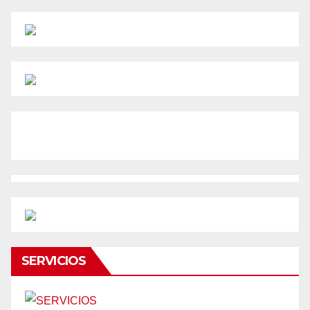
SERVICIOS