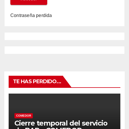
Contraseña perdida
TE HAS PERDIDO...
COMEDOR
Cierre temporal del servicio