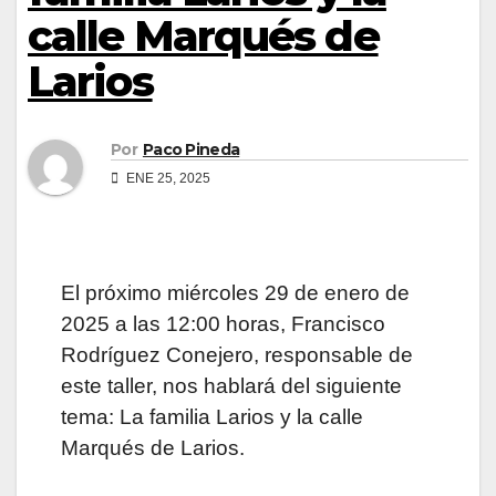
calle Marqués de
Larios
Por
Paco Pineda
ENE 25, 2025
El próximo miércoles 29 de enero de
2025 a las 12:00 horas, Francisco
Rodríguez Conejero, responsable de
este taller, nos hablará del siguiente
tema: La familia Larios y la calle
Marqués de Larios.