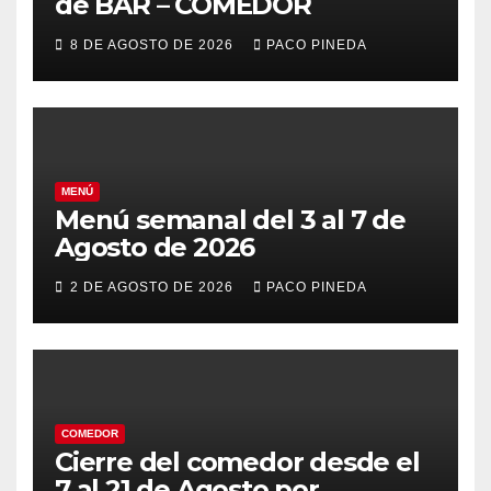
de BAR – COMEDOR
8 DE AGOSTO DE 2026
PACO PINEDA
MENÚ
Menú semanal del 3 al 7 de
Agosto de 2026
2 DE AGOSTO DE 2026
PACO PINEDA
COMEDOR
Cierre del comedor desde el
7 al 21 de Agosto por