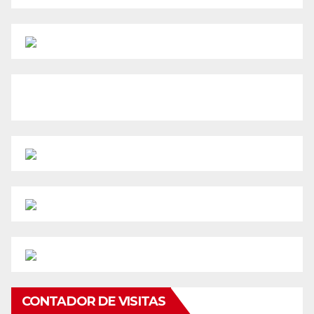
CONTADOR DE VISITAS