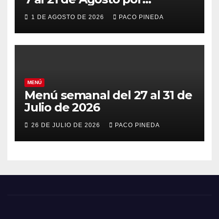
vacaciones
1 DE AGOSTO DE 2026
PACO PINEDA
MENÚ
Menú semanal del 27 al 31 de
Julio de 2026
26 DE JULIO DE 2026
PACO PINEDA