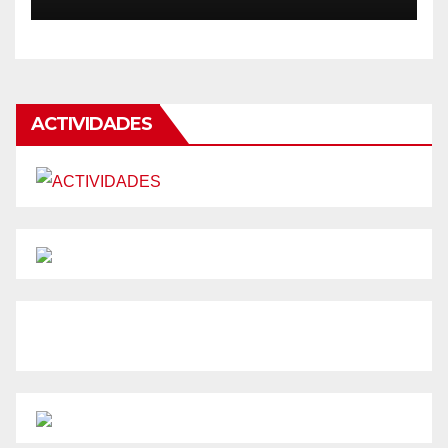
ACTIVIDADES