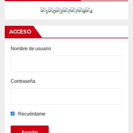
ACCESO
Nombre de usuario
Contraseña
Recuérdame