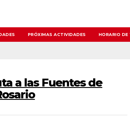
IDADES
PRÓXIMAS ACTIVIDADES
HORARIO DE
ta a las Fuentes de
Rosario