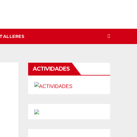
 TALLERES
ACTIVIDADES