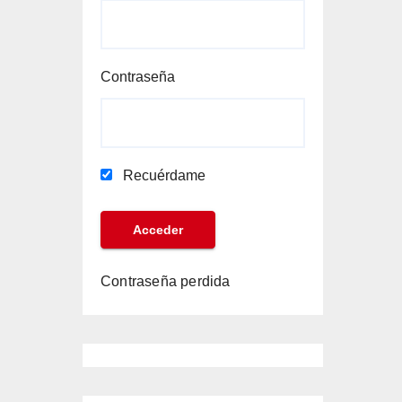
Contraseña
Recuérdame
Contraseña perdida