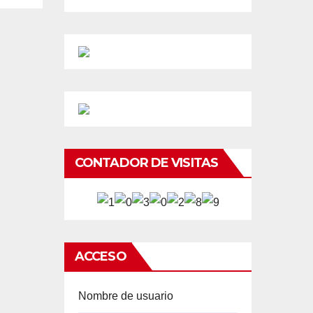
CONTADOR DE VISITAS
ACCESO
Nombre de usuario