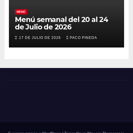
MENÚ
Menú semanal del 20 al 24
de Julio de 2026
17 DE JULIO DE 2026
PACO PINEDA