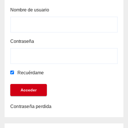
Nombre de usuario
Contraseña
Recuérdame
Contraseña perdida