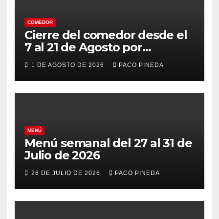
COMEDOR
Cierre del comedor desde el
7 al 21 de Agosto por
vacaciones
1 DE AGOSTO DE 2026
PACO PINEDA
MENÚ
Menú semanal del 27 al 31 de
Julio de 2026
26 DE JULIO DE 2026
PACO PINEDA