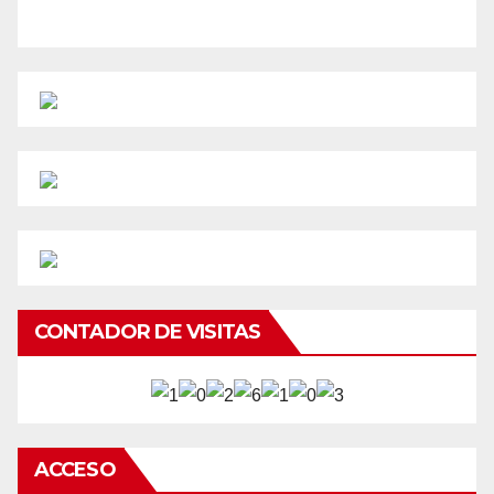
CONTADOR DE VISITAS
ACCESO