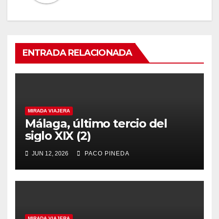
ENTRADA RELACIONADA
MIRADA VIAJERA
Málaga, último tercio del
siglo XIX (2)
JUN 12, 2026
PACO PINEDA
MIRADA VIAJERA