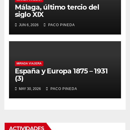
Málaga, último tercio del
siglo XIX
JUN 6, 2026
PACO PINEDA
MIRADA VIAJERA
España y Europa 1875 – 1931
(3)
MAY 30, 2026
PACO PINEDA
ACTIVIDADES