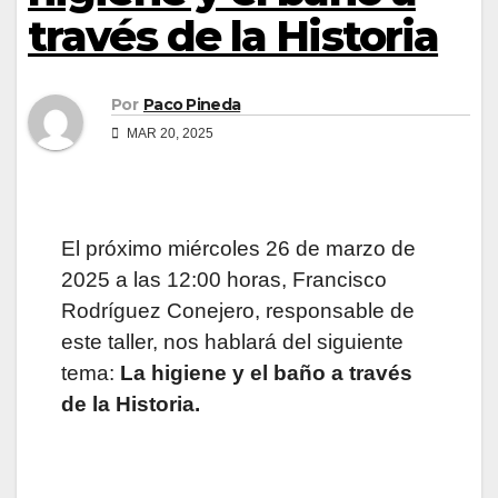
través de la Historia
Por
Paco Pineda
MAR 20, 2025
El próximo miércoles 26 de marzo de
2025 a las 12:00 horas, Francisco
Rodríguez Conejero, responsable de
este taller, nos hablará del siguiente
tema:
La higiene y el baño a través
de la Historia.