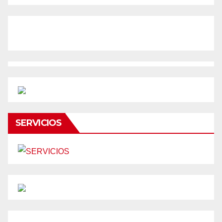
SERVICIOS