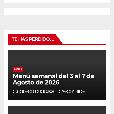
TE HAS PERDIDO...
MENÚ
Menú semanal del 3 al 7 de
Agosto de 2026
2 DE AGOSTO DE 2026
PACO PINEDA