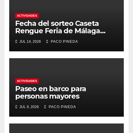
ACTIVIDADES
Fecha del sorteo Caseta
Rengue Feria de Málaga
2026
JUL 14, 2026
PACO PINEDA
ACTIVIDADES
Paseo en barco para
personas mayores
JUL 9, 2026
PACO PINEDA