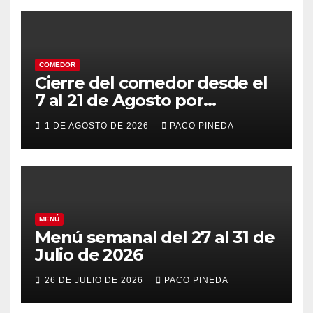
COMEDOR
Cierre del comedor desde el
7 al 21 de Agosto por
vacaciones
1 DE AGOSTO DE 2026
PACO PINEDA
MENÚ
Menú semanal del 27 al 31 de
Julio de 2026
26 DE JULIO DE 2026
PACO PINEDA