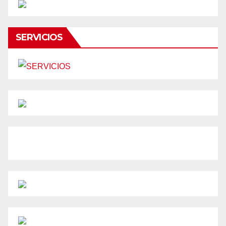
SERVICIOS