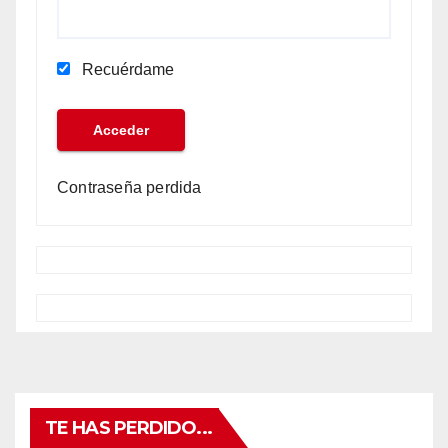
Recuérdame
Contraseña perdida
TE HAS PERDIDO...