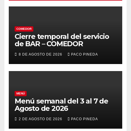
COMEDOR
Cierre temporal del servicio
de BAR – COMEDOR
8 DE AGOSTO DE 2026
PACO PINEDA
MENÚ
Menú semanal del 3 al 7 de
Agosto de 2026
2 DE AGOSTO DE 2026
PACO PINEDA