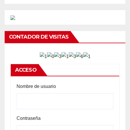
CONTADOR DE VISITAS
ACCESO
Nombre de usuario
Contraseña