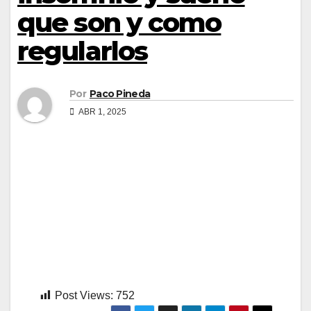
que son y como
regularlos
Por
Paco Pineda
ABR 1, 2025
Post Views:
752