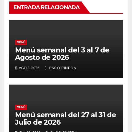
ENTRADA RELACIONADA
MENÚ
Menú semanal del 3 al 7 de
Agosto de 2026
AGO 2, 2026
PACO PINEDA
MENÚ
Menú semanal del 27 al 31 de
Julio de 2026