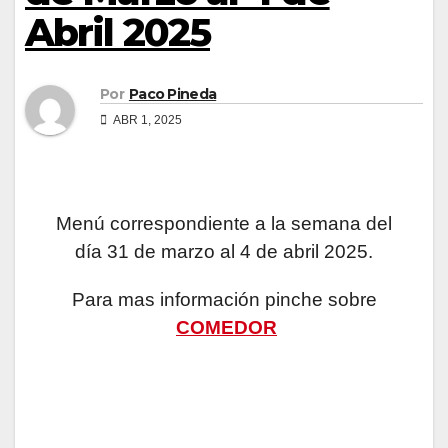
Abril 2025
Por
Paco Pineda
ABR 1, 2025
Menú correspondiente a la semana del
día 31 de marzo al 4 de abril 2025.
Para mas información pinche sobre
COMEDOR