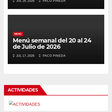
JUL 26, 2026
PACO PINEDA
MENÚ
Menú semanal del 20 al 24
de Julio de 2026
JUL 17, 2026
PACO PINEDA
ACTIVIDADES