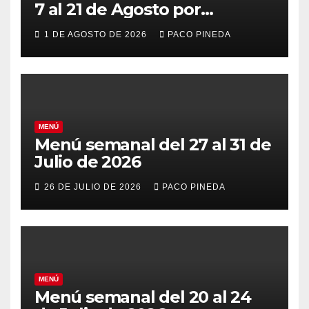
7 al 21 de Agosto por
vacaciones
1 DE AGOSTO DE 2026
PACO PINEDA
MENÚ
Menú semanal del 27 al 31 de
Julio de 2026
26 DE JULIO DE 2026
PACO PINEDA
MENÚ
Menú semanal del 20 al 24