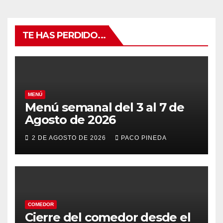
TE HAS PERDIDO...
MENÚ
Menú semanal del 3 al 7 de
Agosto de 2026
2 DE AGOSTO DE 2026
PACO PINEDA
COMEDOR
Cierre del comedor desde el