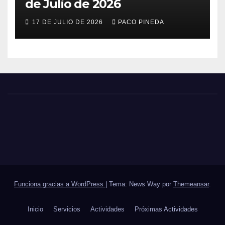
de Julio de 2026
17 DE JULIO DE 2026
PACO PINEDA
Funciona gracias a WordPress
|
Tema: News Way por
Themeansar
.
Inicio
Servicios
Actividades
Próximas Actividades