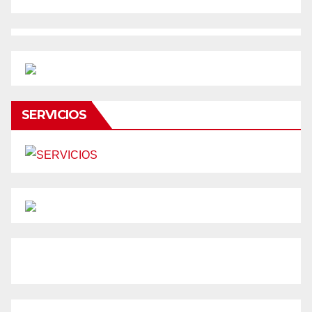
SERVICIOS