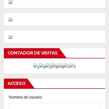
CONTADOR DE VISITAS
ACCESO
Nombre de usuario