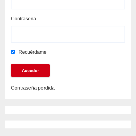
Contraseña
Recuérdame
Contraseña perdida