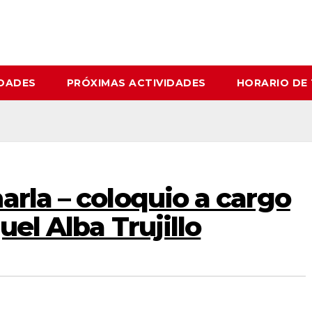
IDADES
PRÓXIMAS ACTIVIDADES
HORARIO DE
arla – coloquio a cargo
uel Alba Trujillo