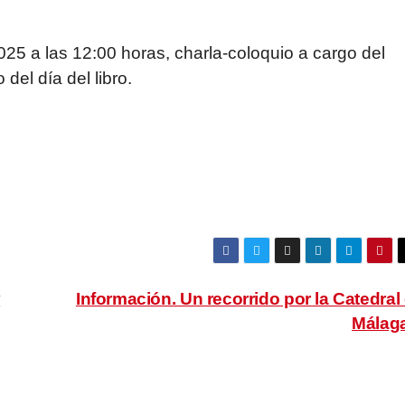
025 a las 12:00 horas, charla-coloquio a cargo del
 del día del libro.
y
Información. Un recorrido por la Catedral
Málag