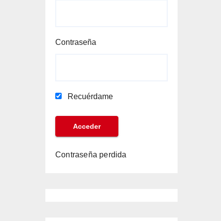
Contraseña
Recuérdame
Contraseña perdida