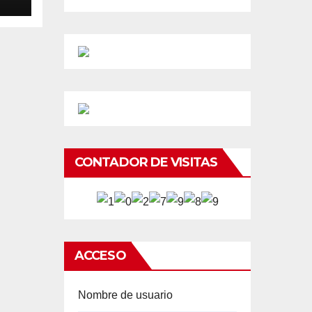
CONTADOR DE VISITAS
ACCESO
Nombre de usuario