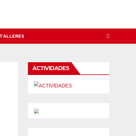
 TALLERES
ACTIVIDADES