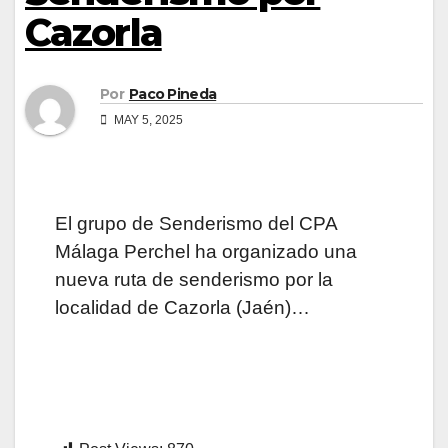
Cazorla
Por
Paco Pineda
MAY 5, 2025
El grupo de Senderismo del CPA
Málaga Perchel ha organizado una
nueva ruta de senderismo por la
localidad de Cazorla (Jaén)…