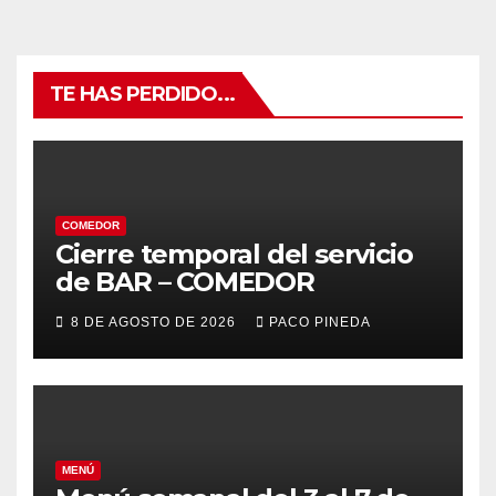
TE HAS PERDIDO...
COMEDOR
Cierre temporal del servicio
de BAR – COMEDOR
8 DE AGOSTO DE 2026
PACO PINEDA
MENÚ