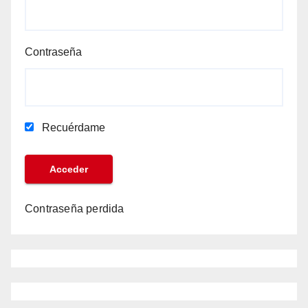
Contraseña
Recuérdame
Contraseña perdida