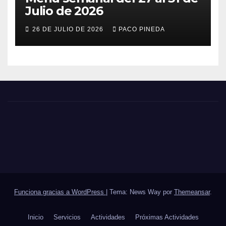
Julio de 2026
26 DE JULIO DE 2026
PACO PINEDA
Funciona gracias a WordPress
|
Tema: News Way por
Themeansar
.
Inicio
Servicios
Actividades
Próximas Actividades