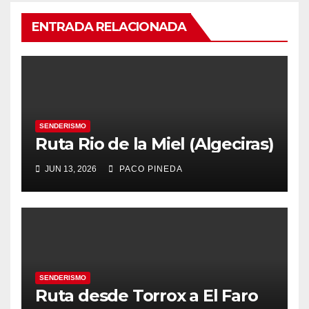
ENTRADA RELACIONADA
SENDERISMO
Ruta Rio de la Miel (Algeciras)
JUN 13, 2026
PACO PINEDA
SENDERISMO
Ruta desde Torrox a El Faro