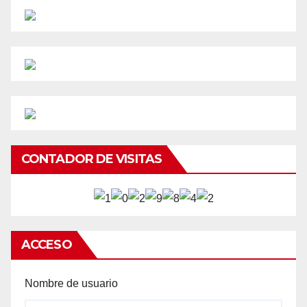
CONTADOR DE VISITAS
ACCESO
Nombre de usuario