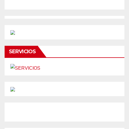
SERVICIOS