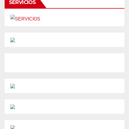
SERVICIOS