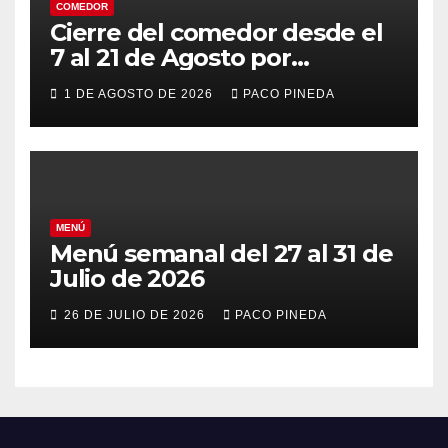
COMEDOR
Cierre del comedor desde el
7 al 21 de Agosto por
vacaciones
1 DE AGOSTO DE 2026
PACO PINEDA
MENÚ
Menú semanal del 27 al 31 de
Julio de 2026
26 DE JULIO DE 2026
PACO PINEDA