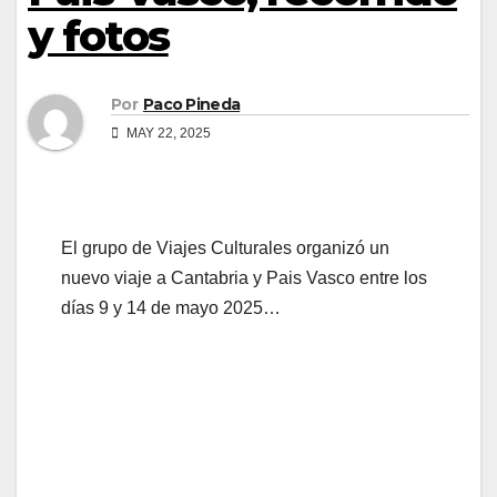
y fotos
Por
Paco Pineda
MAY 22, 2025
El grupo de Viajes Culturales organizó un
nuevo viaje a Cantabria y Pais Vasco entre los
días 9 y 14 de mayo 2025…