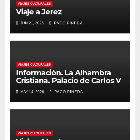
VIAJES CULTURALES
Viaje a Jerez
JUN 21, 2026
PACO PINEDA
VIAJES CULTURALES
Información. La Alhambra
Cristiana. Palacio de Carlos V
MAY 14, 2026
PACO PINEDA
VIAJES CULTURALES