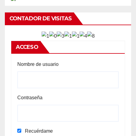
CONTADOR DE VISITAS
ACCESO
Nombre de usuario
Contraseña
Recuérdame