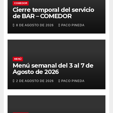
COMEDOR
Cierre temporal del servicio
de BAR – COMEDOR
8 DE AGOSTO DE 2026
PACO PINEDA
MENÚ
Menú semanal del 3 al 7 de
Agosto de 2026
2 DE AGOSTO DE 2026
PACO PINEDA