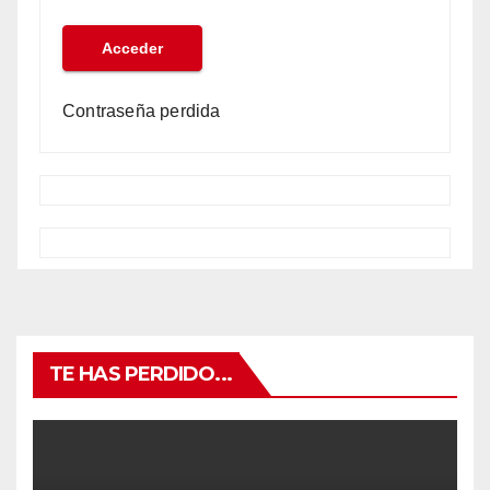
Contraseña perdida
TE HAS PERDIDO...