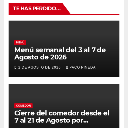
TE HAS PERDIDO...
MENÚ
Menú semanal del 3 al 7 de
Agosto de 2026
2 DE AGOSTO DE 2026
PACO PINEDA
COMEDOR
Cierre del comedor desde el
7 al 21 de Agosto por
vacaciones