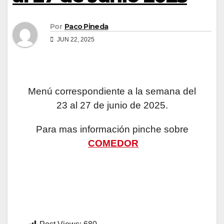
Por
Paco Pineda
JUN 22, 2025
Menú correspondiente a la semana del
23 al 27 de junio de 2025.
Para mas información pinche sobre
COMEDOR