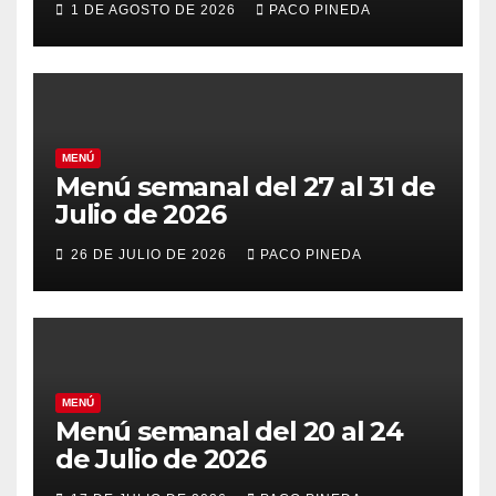
1 DE AGOSTO DE 2026
PACO PINEDA
MENÚ
Menú semanal del 27 al 31 de
Julio de 2026
26 DE JULIO DE 2026
PACO PINEDA
MENÚ
Menú semanal del 20 al 24
de Julio de 2026