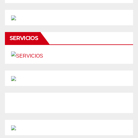
SERVICIOS