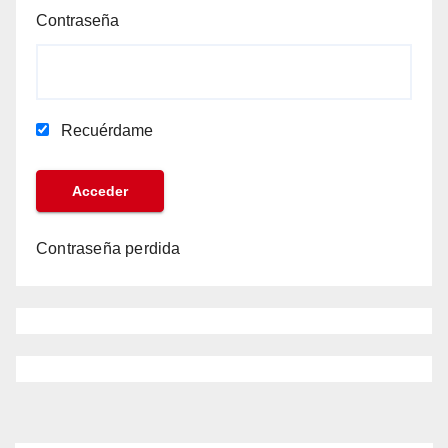
Contraseña
Recuérdame
Contraseña perdida