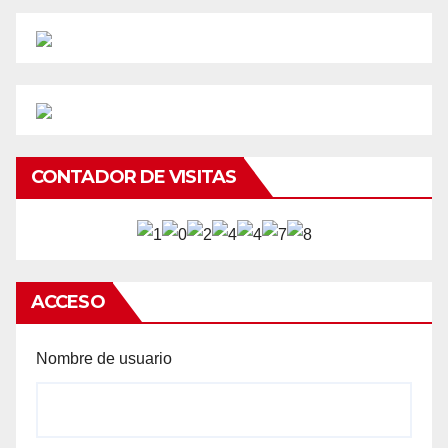
CONTADOR DE VISITAS
ACCESO
Nombre de usuario