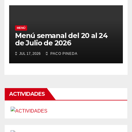
MENÚ
Menú semanal del 20 al 24
de Julio de 2026
JUL 17, 2026
PACO PINEDA
ACTIVIDADES