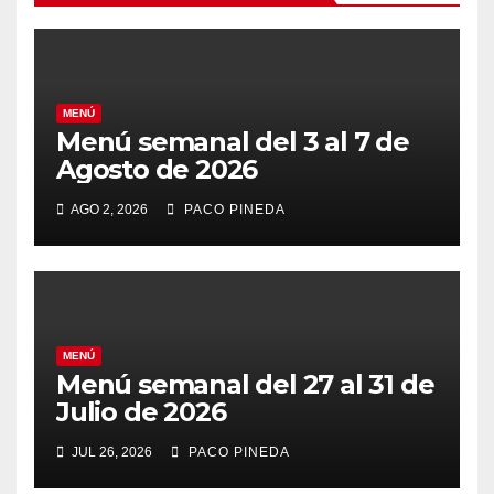
MENÚ
Menú semanal del 3 al 7 de
Agosto de 2026
AGO 2, 2026
PACO PINEDA
MENÚ
Menú semanal del 27 al 31 de
Julio de 2026
JUL 26, 2026
PACO PINEDA