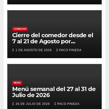
COMEDOR
Cierre del comedor desde el
7 al 21 de Agosto por
vacaciones
1 DE AGOSTO DE 2026
PACO PINEDA
MENÚ
Menú semanal del 27 al 31 de
Julio de 2026
26 DE JULIO DE 2026
PACO PINEDA