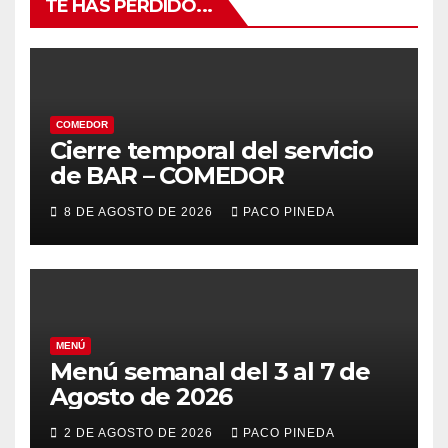
TE HAS PERDIDO...
COMEDOR
Cierre temporal del servicio
de BAR – COMEDOR
8 DE AGOSTO DE 2026
PACO PINEDA
MENÚ
Menú semanal del 3 al 7 de
Agosto de 2026
2 DE AGOSTO DE 2026
PACO PINEDA