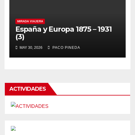
MIRADA VIAJERA
España y Europa 1875 – 1931
(3)
MAY 30, 2026
PACO PINEDA
ACTIVIDADES