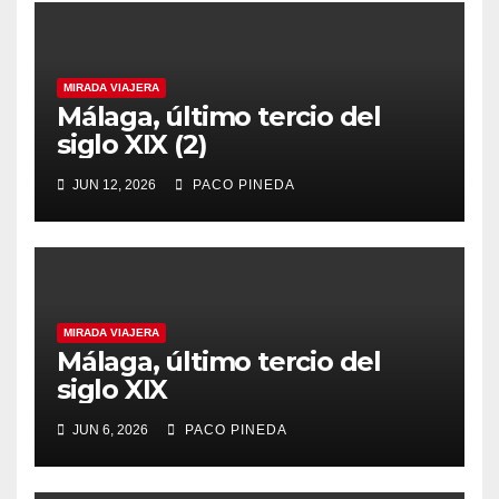
MIRADA VIAJERA
Málaga, último tercio del
siglo XIX (2)
JUN 12, 2026
PACO PINEDA
MIRADA VIAJERA
Málaga, último tercio del
siglo XIX
JUN 6, 2026
PACO PINEDA