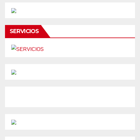
SERVICIOS