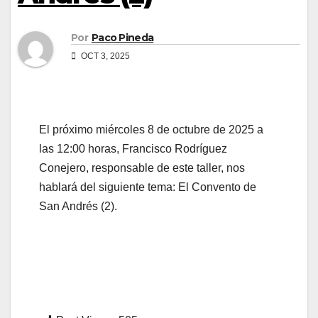
Por
Paco Pineda
OCT 3, 2025
El próximo miércoles 8 de octubre de 2025 a
las 12:00 horas, Francisco Rodríguez
Conejero, responsable de este taller, nos
hablará del siguiente tema: El Convento de
San Andrés (2).