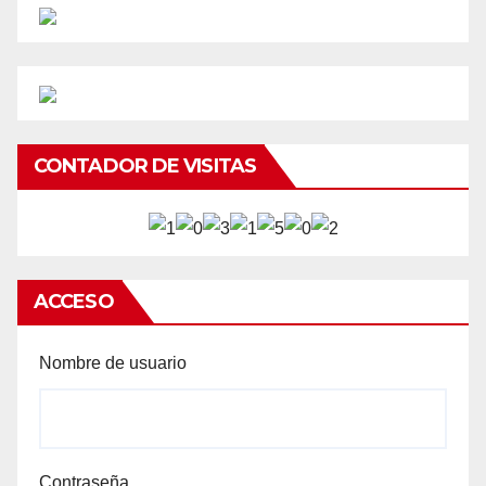
CONTADOR DE VISITAS
ACCESO
Nombre de usuario
Contraseña