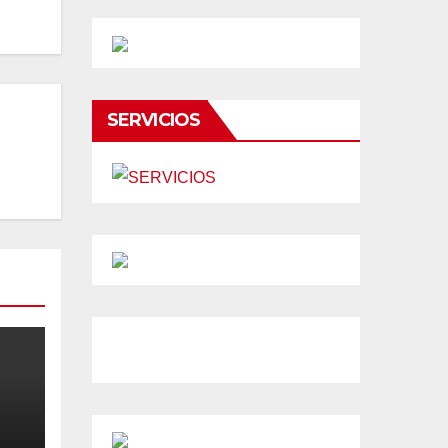
SERVICIOS