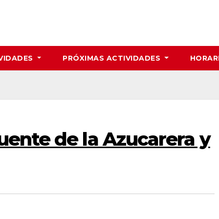
VIDADES
PRÓXIMAS ACTIVIDADES
HORAR
uente de la Azucarera y