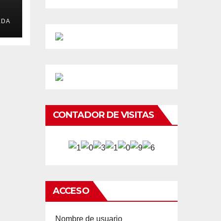
EDA
CONTADOR DE VISITAS
ACCESO
Nombre de usuario