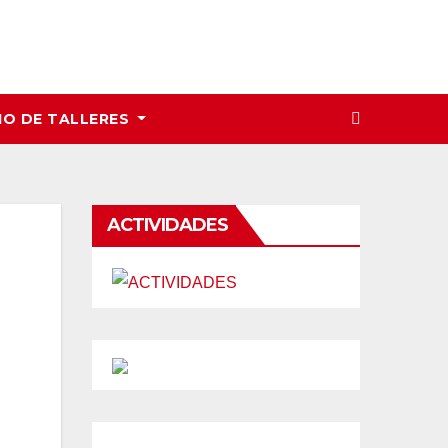
IO DE TALLERES
ACTIVIDADES