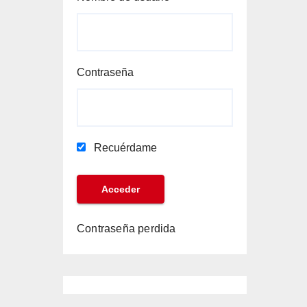
Contraseña
Recuérdame
Contraseña perdida