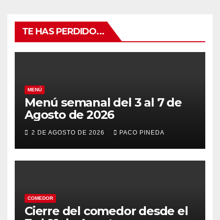
TE HAS PERDIDO...
MENÚ
Menú semanal del 3 al 7 de
Agosto de 2026
2 DE AGOSTO DE 2026
PACO PINEDA
COMEDOR
Cierre del comedor desde el