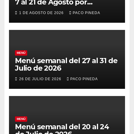
7 al 21 de Agosto por
vacaciones
1 DE AGOSTO DE 2026
PACO PINEDA
MENÚ
Menú semanal del 27 al 31 de
Julio de 2026
26 DE JULIO DE 2026
PACO PINEDA
MENÚ
Menú semanal del 20 al 24