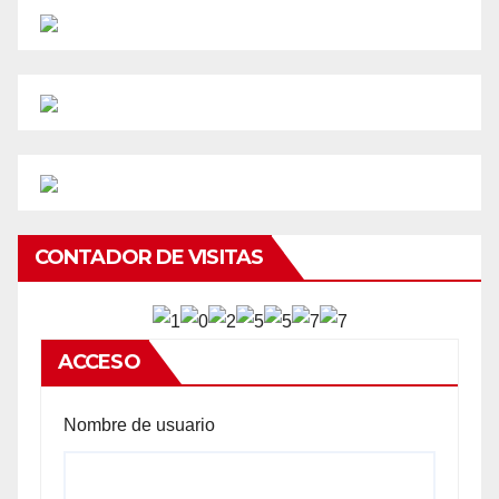
CONTADOR DE VISITAS
ACCESO
Nombre de usuario