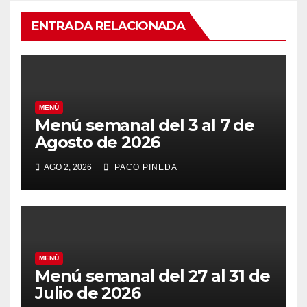
ENTRADA RELACIONADA
MENÚ
Menú semanal del 3 al 7 de
Agosto de 2026
AGO 2, 2026
PACO PINEDA
MENÚ
Menú semanal del 27 al 31 de
Julio de 2026