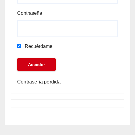
Contraseña
Recuérdame
Contraseña perdida