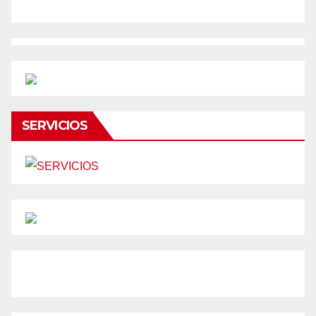
SERVICIOS