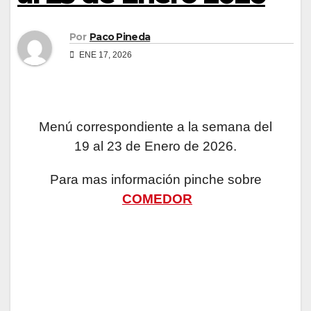
Por
Paco Pineda
ENE 17, 2026
Menú correspondiente a la semana del
19 al 23 de Enero de 2026.
Para mas información pinche sobre
COMEDOR