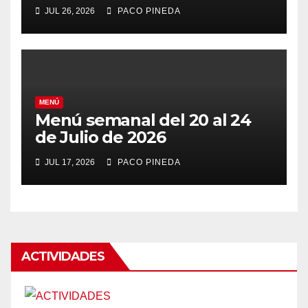
JUL 26, 2026
PACO PINEDA
MENÚ
Menú semanal del 20 al 24
de Julio de 2026
JUL 17, 2026
PACO PINEDA
ACTIVIDADES